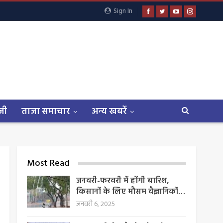
Sign In
जी
ताजा समाचार
अन्य खबरें
Most Read
जनवरी-फरवरी में होंगी बारिश,
किसानों के लिए मौसम वैज्ञानिकों…
जनवरी 6, 2025