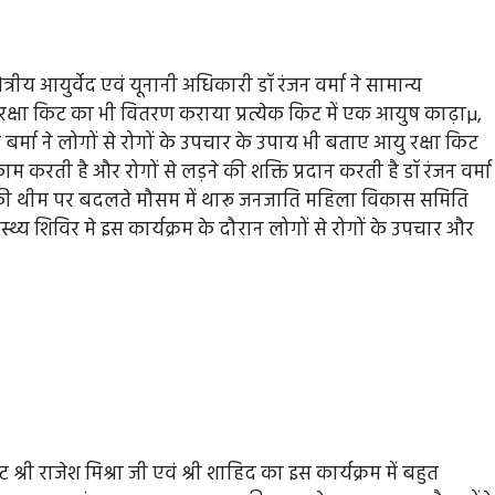
्षेत्रीय आयुर्वेद एवं यूनानी अधिकारी डॉ रंजन वर्मा ने सामान्य
 रक्षा किट का भी वितरण कराया प्रत्येक किट में एक आयुष काढ़ाµ,
बर्मा ने लोगों से रोगों के उपचार के उपाय भी बताए आयु रक्षा किट
 करती है और रोगों से लड़ने की शक्ति प्रदान करती है डॉ रंजन वर्मा
द की थीम पर बदलते मौसम में थारू जनजाति महिला विकास समिति
स्थ्य शिविर मे इस कार्यक्रम के दौरान लोगों से रोगों के उपचार और
्री राजेश मिश्रा जी एवं श्री शाहिद का इस कार्यक्रम में बहुत