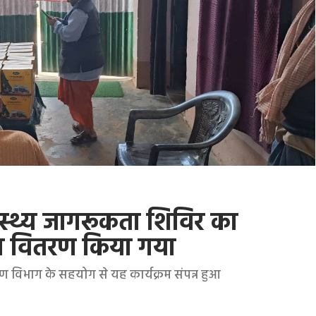
ास्थ्य जागरूकता शिविर का
ा वितरण किया गया
िभाग के सहयोग से यह कार्यक्रम संपन्न हुआ