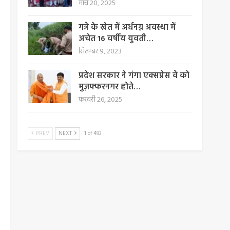
मार्च 20, 2025
गन्ने के खेत में अर्धनग्न अवस्था में
अचेत 16 वर्षीय युवती…
सितम्बर 9, 2023
प्रदेश सरकार ने गंगा एक्सप्रेस वे को
मुज़फ्फरनगर होते…
फरवरी 26, 2025
PREV
NEXT
1 of 493