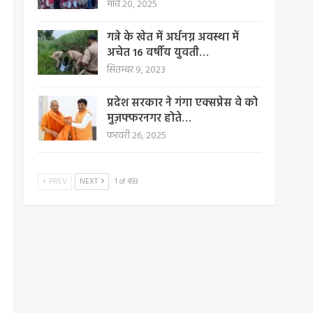
मार्च 20, 2025
गन्ने के खेत में अर्धनग्न अवस्था में
अचेत 16 वर्षीय युवती…
सितम्बर 9, 2023
प्रदेश सरकार ने गंगा एक्सप्रेस वे को
मुज़फ्फरनगर होते…
फरवरी 26, 2025
PREV
NEXT
1 of 493