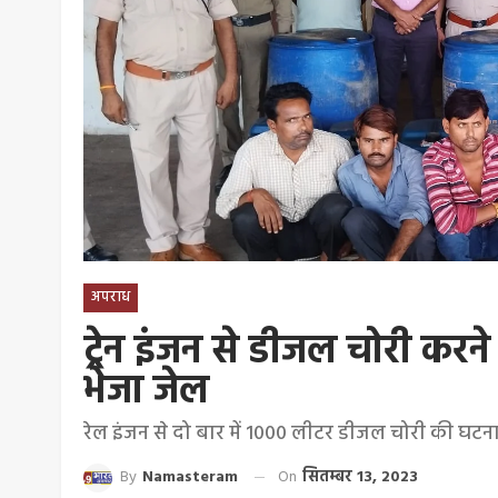
अपराध
ट्रेन इंजन से डीजल चोरी करन
भेजा जेल
रेल इंजन से दो बार में 1000 लीटर डीजल चोरी की घटना 
By
Namasteram
On
सितम्बर 13, 2023