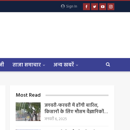
Sign In
जी
ताजा समाचार
अन्य खबरें
Most Read
जनवरी-फरवरी में होंगी बारिश,
किसानों के लिए मौसम वैज्ञानिकों…
जनवरी 6, 2025