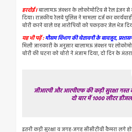
हरदोई।
बालामऊ जंक्शन के लोकोमोटिव से रेल इंजन से 
दिया। राजकीय रेलवे पुलिस ने मामला दर्ज कर कार्यवा
चोरी करने वाले छह आरोपियों को पकड़कर जेल भेज दिय
यह भी पढ़ें :
मौसम विभाग की चेतावनी के बावजूद, प्रशासन 
मिली जानकारी के अनुसार बालामऊ जंक्शन पर लोकोमोटि
चोरी की घटना को चोरो ने अंजाम दिया, दो दिन के अंतराल
जीआरपी और आरपीएफ की कड़ी सुरक्षा गस्त के
दो बार में 1000 लीटर डीजल
इतनी कड़ी सुरक्षा व जगह-जगह सीसीटीवी कैमरा लगे हो