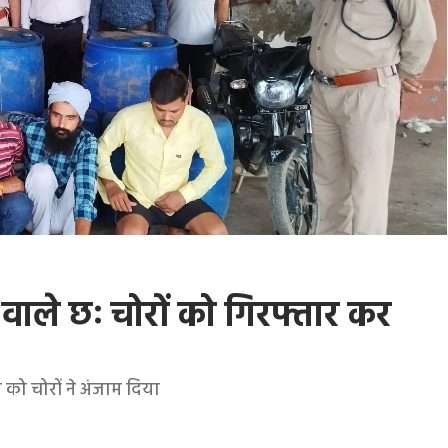
े वाले छः चोरों को गिरफ्तार कर
को चोरों ने अंजाम दिया