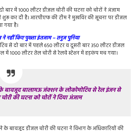
दो बार में 1000 लीटर डीजल चोरी की घटना को चोरों ने अंजाम
ही शुरू कर दी है। आरपीएफ की टीम ने मुखविर की सूचना पर डीजल
ा गया है।
ने नहीं किए पुख्ता इंतजाम – तनुज पुनिया
व से दो बार में पहले 650 लीटर व दूसरी बार 350 लीटर डीजल
 में 1000 लीटर तेल चोरी से रेलवे स्टेशन में हड़कंप मच गया।
 बावजूद बालामऊ जंक्शन के लोकोमोटिव से रेल इंजन से
 चोरी की घटना को चोरों ने दिया अंजाम
ने के बावजूद डीजल चोरी की घटना ने विभाग के अधिकारियों की