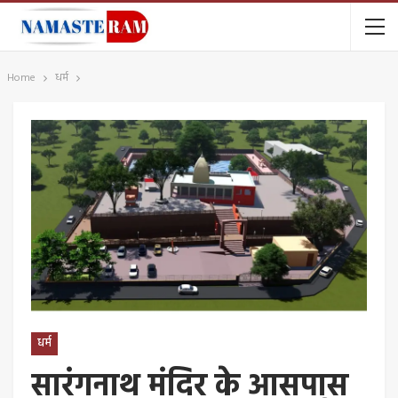
Home
धर्म
धर्म
सारंगनाथ मंदिर के आसपास