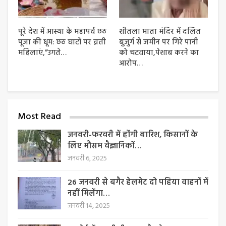
पूरे देश में आस्था के महापर्व छठ
शीतला माता मंदिर में दलित
पूजा की धूम: छठ घाटों पर व्रती
बुजुर्ग से जमीन पर गिरे पानी
महिलाएं,”उगते…
को चटवाया,पेशाब करने का
आरोप…
Most Read
जनवरी-फरवरी में होंगी बारिश, किसानों के
लिए मौसम वैज्ञानिकों…
जनवरी 6, 2025
26 जनवरी से बगैर हेलमेट दो पहिया वाहनों में
नहीं मिलेंगा…
जनवरी 14, 2025