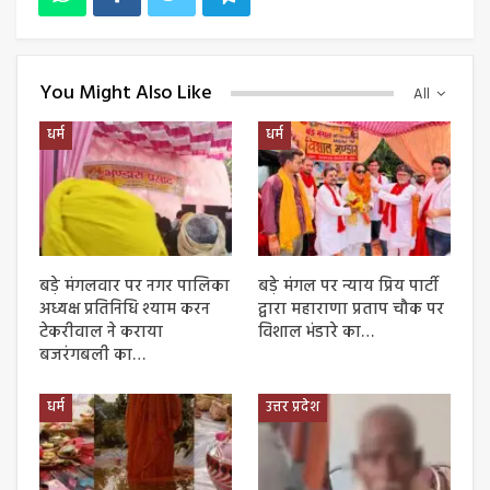
You Might Also Like
All
धर्म
धर्म
बड़े मंगलवार पर नगर पालिका
बड़े मंगल पर न्याय प्रिय पार्टी
अध्यक्ष प्रतिनिधि श्याम करन
द्वारा महाराणा प्रताप चौक पर
टेकरीवाल ने कराया
विशाल भंडारे का…
बजरंगबली का…
धर्म
उत्तर प्रदेश