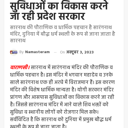
सुविधाओं का विकास करने
जा रही प्रदेश सरकार
सारनाथ की पौराणिक व धार्मिक पहचान है सारंगनाथ
मंदिर, दुनिया में बौद्ध धर्म स्थली के रूप से जाना जाता है
सारनाथ
By
Namasteram
On
अक्टूबर 3, 2023
वाराणसी।
सारनाथ में सारंगनाथ मंदिर की पौराणिक व
धार्मिक पहचान है। इस मंदिर में भगवान महादेव व उनके
साले सारंगनाथ एक ही अरघे में विराजमान हैं। इस कारण
मंदिर की विशेष धार्मिक मान्यता है। योगी सरकार मंदिर
प्रांगण और आसपास सुविधाओं का विकास करने जा रही
है। जिससे सारंगनाथ मंदिर में आने वाले शिव भक्तों को
सुविधा व स्थानीय लोगों को रोजगार मिल सके।
सर्वविदित है कि सारनाथ को दुनिया में प्रमुख बौद्ध धर्म
स्थली के रूप से जाना जाता है।