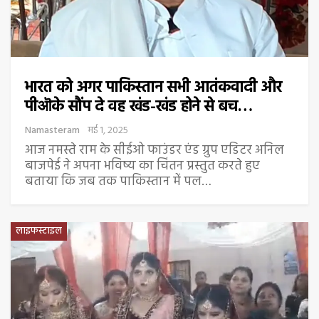
भारत को अगर पाकिस्तान सभी आतंकवादी और
पीऒके सौंप दे वह खंड-खंड होने से बच…
Namasteram
मई 1, 2025
आज नमस्ते राम के सीईओ फाउंडर एंड ग्रुप एडिटर अनिल
बाजपेई ने अपना भविष्य का चिंतन प्रस्तुत करते हुए
बताया कि जब तक पाकिस्तान में पल…
लाइफस्टाइल