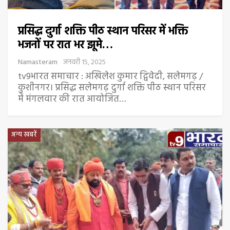
प्रसिद्ध दुर्गा शक्ति पीठ स्थान परिसर में भक्ति
भजनों पर रात भर झूमे…
Namasteram
जनवरी 15, 2025
tv9भारत समाचार : अखिलेश कुमार द्विवेदी, सलेमगढ़ /
कुशीनगर। प्रसिद्ध सलेमगढ़ दुर्गा शक्ति पीठ स्थान परिसर
में मंगलवार की रात आयोजित…
अन्य खबरें