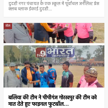
दुदही नगर पंचायत के एक स्कूल में पूर्वांचल जर्नलिस्ट प्रेस
क्लब ब्लाक ईकाई दुदही…
खेल
बलिया की टीम ने पीपीगंज गोरखपुर की टीम को
मात देते हुए फाइनल फुटबॉल…