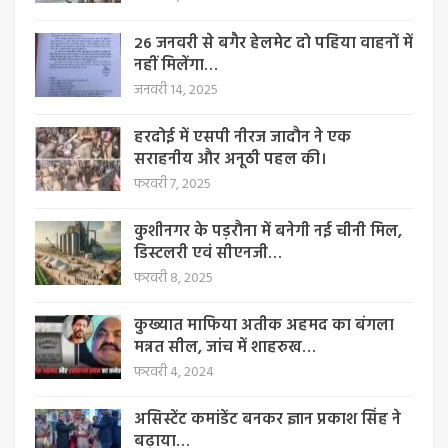
26 जनवरी से बगैर हेलमेट दो पहिया वाहनों में
नहीं मिलेंगा…
जनवरी 14, 2025
हरदोई में एसपी नीरज जादौन ने एक
सराहनीय और अनूठी पहल की।
फरवरी 7, 2025
कुशीनगर के पड़रौना में बनेगी नई चीनी मिल,
डिस्टलरी एवं सीएनजी…
फरवरी 8, 2025
कुख्यात माफिया अतीक अहमद का बंगला
मन्नत सील, जांच में शाहरुख…
फरवरी 4, 2024
असिस्टेंट कमांडेंट बनकर ज्ञान प्रकाश सिंह ने
बढ़ाया…