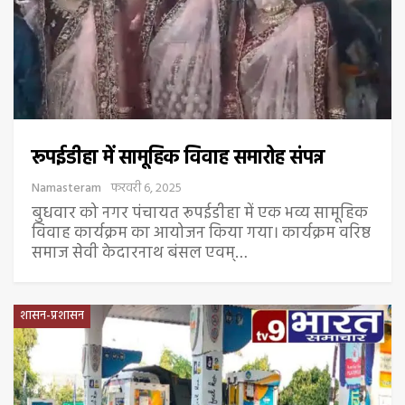
रूपईडीहा में सामूहिक विवाह समारोह संपन्न
Namasteram
फरवरी 6, 2025
बुधवार को नगर पंचायत रूपईडीहा में एक भव्य सामूहिक
विवाह कार्यक्रम का आयोजन किया गया। कार्यक्रम वरिष्ठ
समाज सेवी केदारनाथ बंसल एवम्…
शासन-प्रशासन