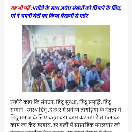
यह भी पढ़ें :
भतीजे के साथ अवैध संबंधों को छिपाने के लिए,
मां ने अपनी बेटी का किया बेरहमी से मर्डर
उन्होंने कहा कि संगठन, हिंदू सुरक्षा, हिंदू समृद्धि, हिंदू
सम्मान , स्वस्थ हिंदू ,देशभर में प्रवीण तोगड़िया के नेतृत्व में
हिंदू समाज के लिए बहुत बड़ा काम कर रहा है संगठन का
काम का केंद्र हरगांव, हर गली में साप्ताहिक मंगलवार को