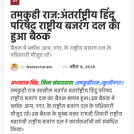
धर्म
तमकुही राज:अंतर्राष्ट्रीय हिंदू
परिषद राष्ट्रीय बजरंग दल का
हुआ बैठक
बैठक में ब्लॉक ,ग्राम, नगर, के राष्ट्रीय बजरंग दल के
पधिकारी मौजूद रहे।
By
Namasteram
On
अप्रैल 4, 2024
अभयराज़ सिंह,
जिला संवाददाता :
तमकुहीराज /कुशीनगर।
तमकुही राज तहसील अंतर्गत अंतर्राष्ट्रीय हिंदू परिषद
राष्ट्रीय बजरंग दल का बैठक संम्पन्न हुआ। इस बैठक में
ब्लॉक ,ग्राम, नगर, के राष्ट्रीय बजरंग दल के पधिकारी
मौजूद रहे। इस बैठक के मुख्य वक्ता रामजी तिवारी राष्ट्रीय
महामंत्री राष्ट्रीय बजरंग दल ने कार्यकर्ताओं को संबंधित
किया।