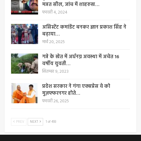
मन्नत सील, जांच में शाहरुख…
फरवरी 4, 2024
असिस्टेंट कमांडेंट बनकर ज्ञान प्रकाश सिंह ने
बढ़ाया…
मार्च 20, 2025
गन्ने के खेत में अर्धनग्न अवस्था में अचेत 16
वर्षीय युवती…
सितम्बर 9, 2023
प्रदेश सरकार ने गंगा एक्सप्रेस वे को
मुज़फ्फरनगर होते…
फरवरी 26, 2025
PREV
NEXT
1 of 493