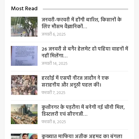
Most Read
जनवरी-फरवरी में होंगी बारिश, किसानों के
लिए मौसम वैज्ञानिकों…
जनवरी 6, 2025
26 जनवरी से बगैर हेलमेट दो पहिया वाहनों में
नहीं मिलेंगा…
जनवरी 14, 2025
हरदोई में एसपी नीरज जादौन ने एक
सराहनीय और अनूठी पहल की।
फरवरी 7, 2025
कुशीनगर के पड़रौना में बनेगी नई चीनी मिल,
डिस्टलरी एवं सीएनजी…
फरवरी 8, 2025
कुख्यात माफिया अतीक अहमद का बंगला