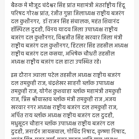
बैठक में मौजूद चंदेश्वर सिंह प्रांत महामंत्री अंतर्राष्ट्रीय हिंदू
परिषद गोरक्ष प्रांत, रंजीत गुप्ता जिलाध्यक्ष राष्ट्रीय बजरंग
दल कुशीनगर, डॉ राजन सिंह संचालक, महंत शिवानंद
हॉस्पिटल दुदही, विनय यादव जिला उपाध्यक्ष राष्ट्रीय
बजरंग दल कुशीनगर, विश्वजीत सिंह खरवार जिला मंत्री
राष्ट्रीय बजरंग दल कुशीनगर, हिटलर सिंह तहसील अध्यक्ष
राष्ट्रीय बजरंग दल कसया, अभिषेक चौधरी तहसील
अध्यक्ष राष्ट्रीय बजरंग दल हाटा उपस्थित रहे।
इस दौरान ज्वाला पटेल तहसील अध्यक्ष राष्ट्रीय बजरंग
दल तमकुही राज, चंद्रशेखर साहनी ब्लॉक उपाध्यक्ष
तमकुही राज, योगेश कुशवाहा ब्लॉक महामंत्री तमकुही
राज, प्रिंस श्रीवास्तव ब्लॉक मंत्री तमकुही राज ,अजय
खरवार नगर अध्यक्ष राष्ट्रीय बजरंग दल तमकुही राज,
अर्पित राय ब्लॉक अध्यक्ष राष्ट्रीय बजरंग दल दुदही,
मधुसूदन चौहान ब्लॉक उपाध्यक्ष राष्ट्रीय बजरंग दल
दुदही, जनार्दन जायसवाल, गोविंद निषाद, कृष्णा निषाद,