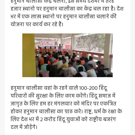
हनुमान चालीसा केंद्र चलना, इस समय देशभर में तेरह
हजार स्थानो पर हनुमान चालीसा का केंद्र चल रहा है। देश
भर में एक लाख स्थानो पर हनुमान चालीसा चलाने की
योजना पर कार्य कर रहे हैं।
हनुमान चालीसा वहां के रहने वाले 100-200 हिंदू
परिवारों की सुरक्षा के लिए काम करेंगे। हिंदू समाज में
जागृत के लिए हम हर मंगलवार को मंदिर पर एकत्रित
होकर हनुमान चालीसा का पाठ करे। राष्ट्र, धर्म के रक्षा के
लिए देश भर में 2 करोड हिंदू युवाओं को राष्ट्रीय बजरंग
दल में जोड़ेंगे।