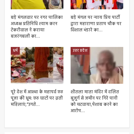
बड़े मंगलवार पर नगर पालिका
बड़े मंगल पर न्याय प्रिय पार्टी
अध्यक्ष प्रतिनिधि श्याम करन
द्वारा महाराणा प्रताप चौक पर
टेकरीवाल ने कराया
विशाल भंडारे का…
बजरंगबली का…
धर्म
उत्तर प्रदेश
पूरे देश में आस्था के महापर्व छठ
शीतला माता मंदिर में दलित
पूजा की धूम: छठ घाटों पर व्रती
बुजुर्ग से जमीन पर गिरे पानी
महिलाएं,”उगते…
को चटवाया,पेशाब करने का
आरोप…