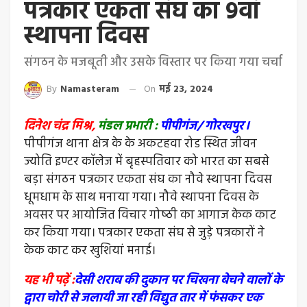
पत्रकार एकता संघ का 9वां
स्थापना दिवस
संगठन के मजबूती और उसके विस्तार पर किया गया चर्चा
By
Namasteram
On
मई 23, 2024
दिनेश चंद्र मिश्र,
मंडल प्रभारी :
पीपीगंज/ गोरखपुर।
पीपीगंज थाना क्षेत्र के के अकटहवा रोड स्थित जीवन
ज्योति इण्टर कॉलेज में बृहस्पतिवार को भारत का सबसे
बड़ा संगठन पत्रकार एकता संघ का नौवे स्थापना दिवस
धूमधाम के साथ मनाया गया। नौवे स्थापना दिवस के
अवसर पर आयोजित विचार गोष्‍ठी का आगाज केक काट
कर किया गया। पत्रकार एकता संघ से जुड़े पत्रकारों ने
केक काट कर खुशियां मनाई।
यह भी पढ़ें :
देसी शराब की दुकान पर चिखना बेचने वालों के
द्वारा चोरी से जलायी जा रही विद्युत तार में फंसकर एक