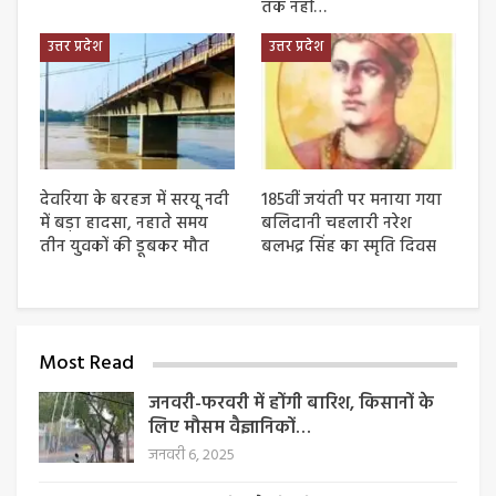
तक नहीं…
उत्तर प्रदेश
उत्तर प्रदेश
देवरिया के बरहज में सरयू नदी
185वीं जयंती पर मनाया गया
में बड़ा हादसा, नहाते समय
बलिदानी चहलारी नरेश
तीन युवकों की डूबकर मौत
बलभद्र सिंह का स्मृति दिवस
Most Read
जनवरी-फरवरी में होंगी बारिश, किसानों के
लिए मौसम वैज्ञानिकों…
जनवरी 6, 2025