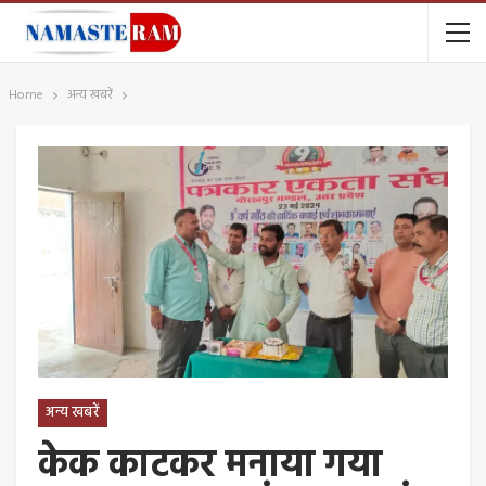
Home
अन्य खबरें
अन्य खबरें
केक काटकर मनाया गया