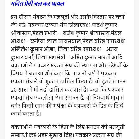
मदिरा प्रेमी जल कर घायल
इस दौरान संगठन के मजबूती और उसके विस्तार पर चर्चा
की गई। पत्रकार एकता संघ जिलाध्यक्ष आदर्श कुमार
श्रीवास्तव,मंडल प्रभारी – राजेश कुमार श्रीवास्तव,मंडल
अध्यक्ष – कन्हैया लाल जायसवाल,मंडल वरिष्ठ उपाध्यक्ष
अखिलेश कुमार ओझा, जिला वरिष्ठ उपाध्यक्ष – अजय
कुमार वर्मा, जिला महामंत्री – अमित कुमार भारती आदि
वक्‍ताओं ने पत्रकार एकता संघ की स्‍थापना और उद्देश्‍यों के
विषय में बताया और कहा कि मात्र नौ वर्ष में पत्रकार
एकता संघ ने जो मुकाम हासिल किया है। वो दूसरे संगठन
20 साल में भी नहीं हासिल कर पाते हैं। कहा कि पत्रकार
एकता संघ एकलौता ऐसा संगठन है, जो निःस्‍वार्थ भाव से
बगैर किसी लाभ की अपेक्षा के पत्रकारों के हित के लिये
कार्य करता है।
वक्‍ताओं ने पत्रकारों के हितों के लिए संगठन की मजबूती
सम्‍बन्‍धी कई अहम सुझाव दिए। पत्रकार एकता संघ की