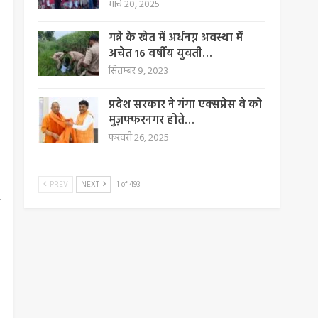
मार्च 20, 2025
गन्ने के खेत में अर्धनग्न अवस्था में
अचेत 16 वर्षीय युवती…
सितम्बर 9, 2023
प्रदेश सरकार ने गंगा एक्सप्रेस वे को
मुज़फ्फरनगर होते…
फरवरी 26, 2025
PREV
NEXT
1 of 493