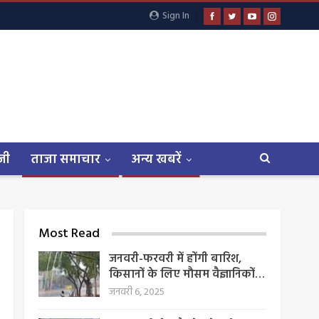
Sign In
जी
ताजा समाचार
अन्य खबरें
Most Read
जनवरी-फरवरी में होंगी बारिश,
किसानों के लिए मौसम वैज्ञानिकों…
जनवरी 6, 2025