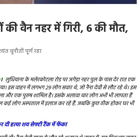
ुओं की वैन नहर में गिरी, 6 की मौत,
यंत चुनौती पूर्ण रहा
)।
लुधियाना के मलेरकोटला रोड पर जगेड़ा नहर पुल के पास देर रात एक
गया। इस वाहन में लगभग 29 लोग सवार थे, जो नैना देवी से लौट रहे थे। इस
 महिला और एक पुरुष शामिल है। इसके अलावा चार लोग अभी भी लापता हैं
 कई लोग अस्पताल में इलाज कर रहे हैं. जबकि कुछ ठीक होकर घर भी
ी हत्या शव सेफ्टी टैंक में फेंका