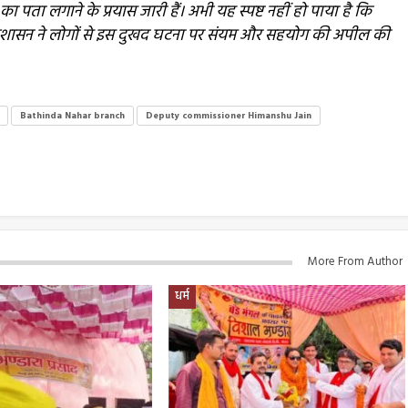
ा पता लगाने के प्रयास जारी हैं। अभी यह स्पष्ट नहीं हो पाया है कि
्रशासन ने लोगों से इस दुखद घटना पर संयम और सहयोग की अपील की
Bathinda Nahar branch
Deputy commissioner Himanshu Jain
More From Author
धर्म