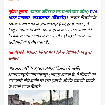
मुकेश कुमार
(क्राइम एडिटर व सह प्रभारी उत्तर प्रदेश)
TV9
भारत समाचार अफजलगढ (बिजनौर)।
जनपद बिजनौर के
ब्लॉक अफजलगढ़ के ग्राम चतरपुर (शाहपुर जमाल ऐ) में
विद्युत विभाग की बड़ी लापरवाही के कारण एक गोवंश की
बिजली का करंट लगने के कारण मौत हो गई। जिस कारण
सभी ग्रामीणों में रोष व्याप्त है।
यह भी पढें :
शिक्षक दिवस पर जिले के शिक्षकों का हुआ
सम्मान
प्राप्त जानकारी के अनुसार जनपद बिजनौर के ब्लॉक
अफजलगढ़ के ग्राम चतरपुर (शाहपुर जमाल ऐ) में बिजली का
ट्रांसफार्मर नीचे जमीन पर रखा हुआ है, जो कि राजू की चक्की
के सामने सड़क किनारे