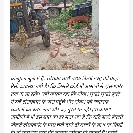
बिल्कुल खुले में है। जिसका चारों तरफ किसी तरह की कोई
ऐसी व्यवस्था नहीं है। कि जिससे कोई भी आसानी से ट्रांसफार्मर
तक ना जा सके। यही कारण रहा कि गोवंश घूमते घूमते खुले
में रखें ट्रांसफार्मर के पास पहुंचे और गोवंश को अचानक
बिजली का करंट लगा और वह तुरंत मर गई। इस कारण
ग्रामीणों में भी इस बात का डर सता रहा है कि यदि बच्चे खेलते
खेलते ट्रांसफार्मर के पास चले जाएं तो बच्चों के साथ या किसी