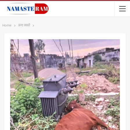
Home
अन्य खबरें