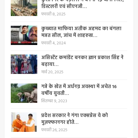
डिस्टलरी एवं सीएनजी…
फरवरी 8, 2025
कुख्यात माफिया अतीक अहमद का बंगला
मन्नत सील, जांच में शाहरुख…
फरवरी 4, 2024
असिस्टेंट कमांडेंट बनकर ज्ञान प्रकाश सिंह ने
बढ़ाया…
मार्च 20, 2025
गन्ने के खेत में अर्धनग्न अवस्था में अचेत 16
वर्षीय युवती…
सितम्बर 9, 2023
प्रदेश सरकार ने गंगा एक्सप्रेस वे को
मुज़फ्फरनगर होते…
फरवरी 26, 2025