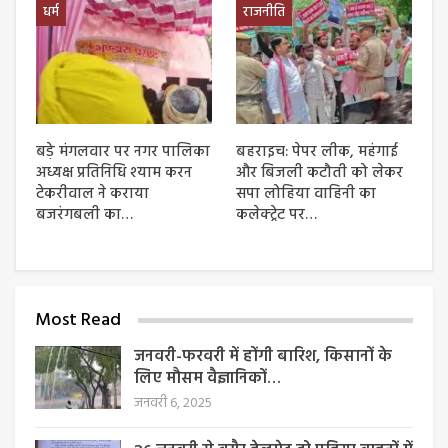
धर्म
राजनीति
बड़े मंगलवार पर नगर पालिका
बहराइच: पेपर लीक, महंगाई
अध्यक्ष प्रतिनिधि श्याम करन
और बिजली कटौती को लेकर
टेकरीवाल ने कराया
सपा लोहिया वाहिनी का
बजरंगबली का…
कलेक्ट्रेट पर…
Most Read
जनवरी-फरवरी में होंगी बारिश, किसानों के
लिए मौसम वैज्ञानिकों…
जनवरी 6, 2025