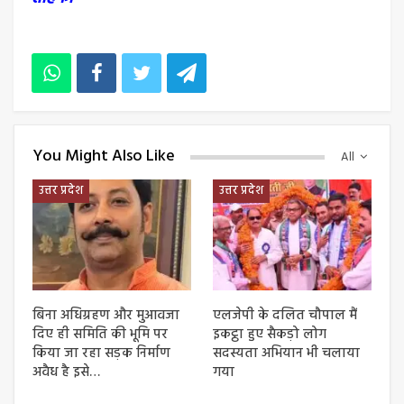
You Might Also Like
All
उत्तर प्रदेश
उत्तर प्रदेश
बिना अधिग्रहण और मुआवजा
एलजेपी के दलित चौपाल मैं
दिए ही समिति की भूमि पर
इकट्ठा हुए सैकड़ो लोग
किया जा रहा सड़क निर्माण
सदस्यता अभियान भी चलाया
अवैध है इसे…
गया