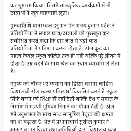
कर शुभारंभ किया। जिसमें सांस्कृतिक कार्यक्रमों में भी
छात्राओं ने खूब वाहवाही लूटी।
मुख्यातिथि थानाध्यक्ष हनुमान गंज अजय कुमार पटेल ने
प्रतियोगिता में सफल छात्र/छात्राओं को पुरस्कृत कर
संबोधित करते कहा कि हार जीत से बड़ी बात
प्रतियोगिता में प्रतिभाग करना होता है। खेल कूद का
महत्व केवल स्कूल कॉलेज तक ही नही बल्कि पूरे जीवन मे
होता है। उम्र बढ़ने के साथ खेल का स्थान व्यायाम ले लेता
है।
मनुष्य को जीवन भर व्ययाम को हिस्सा बनाना चाहिए।
विद्यालयी खेल स्वस्थ प्रतिस्पर्धा विकसित करते है, स्कूल
सिर्फ बच्चों को शिक्षा ही नहीं देती बल्कि देश व समाज के
निर्माण में अग्रणी भूमिका निभाने का मौका देती है। खेल
हमें अनुशासन के साथ-साथ सामूहिक नेतृत्व की क्षमता
को भी बढ़ाता है। अंत में प्रधानाचार्य सुशील कुमार ने
आभार ज्ञापन किया तथा अतिथियों द्वारा विद्यालय ध्वज