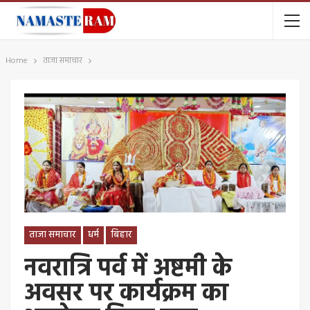
Home
ताजा समाचार
ताजा समाचार
धर्म
बिहार
नवरात्रि पर्व में अष्टमी के
अवसर पर कार्यक्रम का