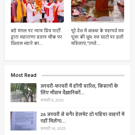
बड़े मंगल पर न्याय प्रिय पार्टी
पूरे देश में आस्था के महापर्व छठ
द्वारा महाराणा प्रताप चौक पर
पूजा की धूम: छठ घाटों पर व्रती
विशाल भंडारे का…
महिलाएं,”उगते…
Most Read
जनवरी-फरवरी में होंगी बारिश, किसानों के
लिए मौसम वैज्ञानिकों…
जनवरी 6, 2025
26 जनवरी से बगैर हेलमेट दो पहिया वाहनों में
नहीं मिलेंगा…
जनवरी 14, 2025