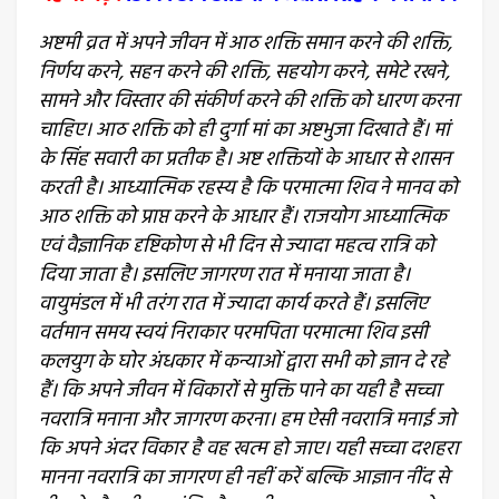
अष्टमी व्रत में अपने जीवन में आठ शक्ति समान करने की शक्ति,
निर्णय करने, सहन करने की शक्ति, सहयोग करने, समेटे रखने,
सामने और विस्तार की संकीर्ण करने की शक्ति को धारण करना
चाहिए। आठ शक्ति को ही दुर्गा मां का अष्टभुजा दिखाते हैं। मां
के सिंह सवारी का प्रतीक है। अष्ट शक्तियों के आधार से शासन
करती है। आध्यात्मिक रहस्य है कि परमात्मा शिव ने मानव को
आठ शक्ति को प्राप्त करने के आधार हैं। राजयोग आध्यात्मिक
एवं वैज्ञानिक दृष्टिकोण से भी दिन से ज्यादा महत्व रात्रि को
दिया जाता है। इसलिए जागरण रात में मनाया जाता है।
वायुमंडल में भी तरंग रात में ज्यादा कार्य करते हैं। इसलिए
वर्तमान समय स्वयं निराकार परमपिता परमात्मा शिव इसी
कलयुग के घोर अंधकार में कन्याओं द्वारा सभी को ज्ञान दे रहे
हैं। कि अपने जीवन में विकारों से मुक्ति पाने का यही है सच्चा
नवरात्रि मनाना और जागरण करना। हम ऐसी नवरात्रि मनाई जो
कि अपने अंदर विकार है वह खत्म हो जाए। यही सच्चा दशहरा
मानना नवरात्रि का जागरण ही नहीं करें बल्कि आज्ञान नींद से