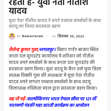
रहता हैं- युवा नेता नीतीश
यादव
युवा नेता नीतीश यादव ने अपने पच्चास समर्थकों के साथ
जदयू का किया सदस्यता ग्रहण
By
Namasteram
On
सितम्बर 30, 2023
शैलेन्द्र कुमार गुप्ता,
भागलपुर।
बिहार गार्डन बाजार स्थित
जनता दल यूनाइटेड कार्यालय में शनिवार को नीतीश
यादव अपने समर्थकों के साथ जनता दल यूनाइटेड की
सदस्यता ग्रहण किया। युवा जदयू के बैनर तले युवा जिला
अध्यक्ष विक्की गुप्ता की अध्यक्षता में युवा नेता नीतीश
यादव अपने लगभग पच्चास समर्थकों के साथ जदयू
जिलाध्यक्ष नचिकेता मंडल द्वारा सदस्यता ग्रहण किया।
यह भी पढ़ें :
वाल्मीकिनगर भारत नेपाल सीमा पर 121 वीं
नारायणी गंडकी महा आरती कार्यक्रम का आयोजन