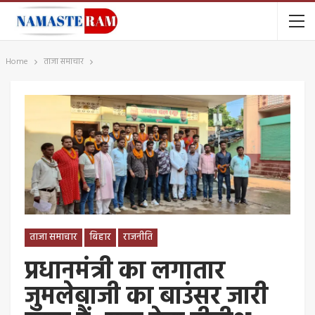
Home
ताजा समाचार
ताजा समाचार
बिहार
राजनीति
प्रधानमंत्री का लगातार
जुमलेबाजी का बाउंसर जारी