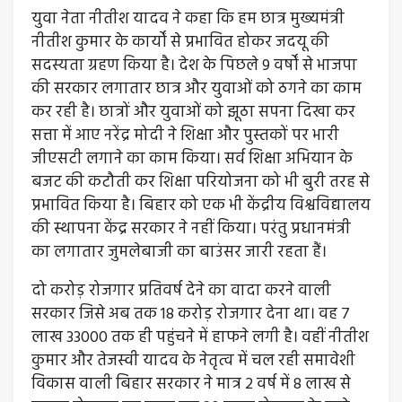
युवा नेता नीतीश यादव ने कहा कि हम छात्र मुख्यमंत्री
नीतीश कुमार के कार्यों से प्रभावित होकर जदयू की
सदस्यता ग्रहण किया है। देश के पिछले 9 वर्षों से भाजपा
की सरकार लगातार छात्र और युवाओं को ठगने का काम
कर रही है। छात्रों और युवाओं को झूठा सपना दिखा कर
सत्ता में आए नरेंद्र मोदी ने शिक्षा और पुस्तकों पर भारी
जीएसटी लगाने का काम किया। सर्व शिक्षा अभियान के
बजट की कटौती कर शिक्षा परियोजना को भी बुरी तरह से
प्रभावित किया है। बिहार को एक भी केंद्रीय विश्वविद्यालय
की स्थापना केंद्र सरकार ने नहीं किया। परंतु प्रधानमंत्री
का लगातार जुमलेबाजी का बाउंसर जारी रहता हैं।
दो करोड़ रोजगार प्रतिवर्ष देने का वादा करने वाली
सरकार जिसे अब तक 18 करोड़ रोजगार देना था। वह 7
लाख 33000 तक ही पहुंचने में हाफने लगी है। वहीं नीतीश
कुमार और तेजस्वी यादव के नेतृत्व में चल रही समावेशी
विकास वाली बिहार सरकार ने मात्र 2 वर्ष में 8 लाख से