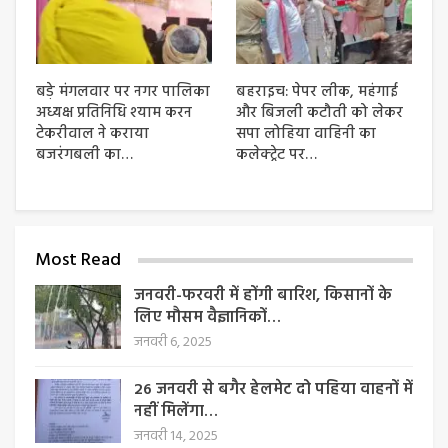
बड़े मंगलवार पर नगर पालिका
बहराइच: पेपर लीक, महंगाई
अध्यक्ष प्रतिनिधि श्याम करन
और बिजली कटौती को लेकर
टेकरीवाल ने कराया
सपा लोहिया वाहिनी का
बजरंगबली का…
कलेक्ट्रेट पर…
Most Read
जनवरी-फरवरी में होंगी बारिश, किसानों के
लिए मौसम वैज्ञानिकों…
जनवरी 6, 2025
26 जनवरी से बगैर हेलमेट दो पहिया वाहनों में
नहीं मिलेंगा…
जनवरी 14, 2025