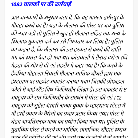
1082 चालकों पर की कार्रवाई
प्राप्त जानकारी के अनुसार बता दें, कि यह मामला हमीरपुर के
मौदहा कस्बे का है। यहां के मौलाना की पोस्ट पर जब पुलिस
की नजर पड़ी तो पुलिस ने खुद ही मौलाना सहित एक अन्य के
खिलाफ मुकदमा दर्ज कर उसे गिरफ्तार कर लिया है। पुलिस
का कहना है, कि मौलाना की इस हरकत से कस्बे की शांति
भंग को खतरा पैदा हो गया था। कोतवाली में तैनात दरोगा रवि
मेहता की ओर से दी गई तहरीर में कहा गया है। कि कस्बे के
हैदरिया मोहल्ला निवासी मौलाना आतिफ चौधरी द्वारा एक
इंस्टाग्राम पर प्राइवेट अकाउंट बनाया गया। जिसकी प्रोफाइल
फोटो में आई स्टैंड विथ फिलिस्तीन लिखा है। इस अकाउंट से 8
अक्टूबर की रात फिलिस्तीन के समर्थन में पोस्ट की गई । 12
अक्टूबर को सुहेल अंसारी नामक युवक के व्हाट्सएप स्टेटस में
भी इसी प्रकार के मैसेजों का प्रचार प्रसार किया गया। पोस्ट में
बेहद आपत्तिजनक भाषा का प्रयोग किया गया था। पुलिस के
मुताबिक पोस्ट से कस्बे का धार्मिक, सामाजिक, सौहार्ट खराब