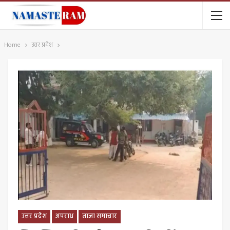
Home
उत्तर प्रदेश
उत्तर प्रदेश
अपराध
ताजा समाचार