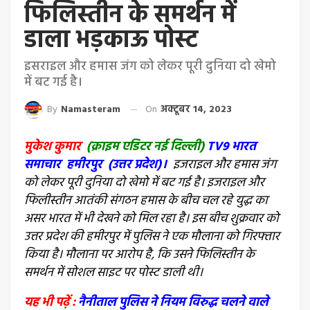
फिलिस्तीन के समर्थन में
डाला भड़काऊ पोस्ट
इसराइल और हमास जंग को लेकर पूरी दुनिया दो खेमो
में बट गई है।
By
Namasteram
On
अक्टूबर 14, 2023
मुकेश कुमार
(क्राइम एडिटर नई दिल्ली)
TV9 भारत
समाचार हमीरपुर (उत्तर प्रदेश)।
इजराइल और हमास जंग
को लेकर पूरी दुनिया दो खेमो में बट गई है। इजराइल और
फिलीस्तीन आतंकी संगठन हमास के बीच चल रहे युद्ध का
असर भारत में भी देखने को मिल रहा है। इस बीच शुक्रवार को
उत्तर प्रदेश की हमीरपुर में पुलिस ने एक मौलाना को गिरफ्तार
किया है। मौलाना पर आरोप है, कि उसने फिलिस्तीन के
समर्थन में सोशल साइट पर पोस्ट डाली थी।
यह भी पढ़ें :
नैनीताल पुलिस ने नियम विरुद्ध चलने वाले