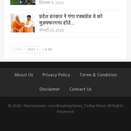
सितम्बर 9, 2023
प्रदेश सरकार ने गंगा एक्सप्रेस वे को
मुज़फ्फरनगर होते…
फरवरी 26, 2025
PREV
NEXT
1 of 493
About Us
Privacy Policy
Terms & Condition
Disclaimer
Contact Us
© 2026 - Namasteram : Live Breaking News, Today News. All Rights
Reserved.