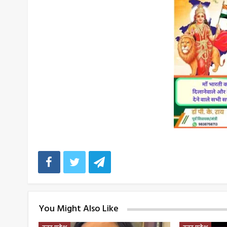
You Might Also Like