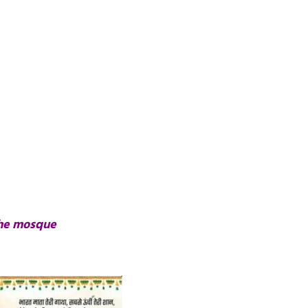
the mosque