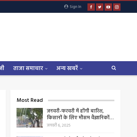
Sign In
जी
ताजा समाचार
अन्य खबरें
Most Read
जनवरी-फरवरी में होंगी बारिश,
किसानों के लिए मौसम वैज्ञानिकों…
जनवरी 6, 2025