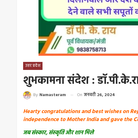
उत्तर प्रदेश
शुभकामना संदेश : डॉ.पी.के.रा
By
Namasteram
On
जनवरी 26, 2024
Hearty congratulations and best wishes on Rep
independence to Mother India and gave the Con
जब संस्कार, संस्कृति और शान मिले