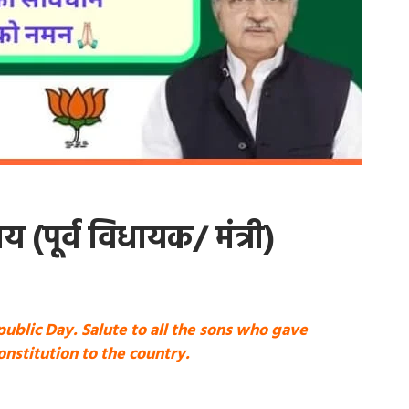
य (पूर्व विधायक/ मंत्री)
ublic Day. Salute to all the sons who gave
stitution to the country.