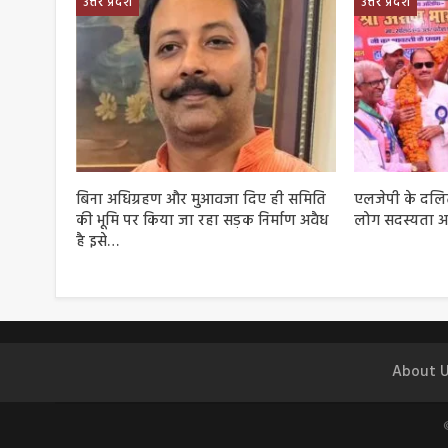
उत्तर प्रदेश
उत्तर प्रदेश
बिना अधिग्रहण और मुआवजा दिए ही समिति
एलजेपी के दलित 
की भूमि पर किया जा रहा सड़क निर्माण अवैध
लोग सदस्यता अ
है इसे…
About U