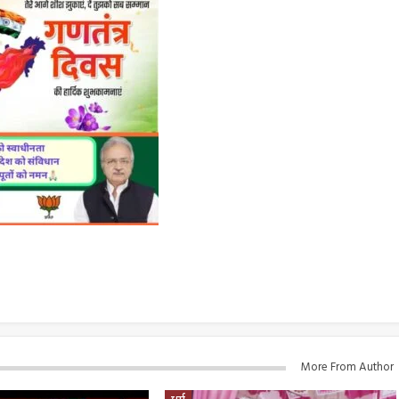
More From Author