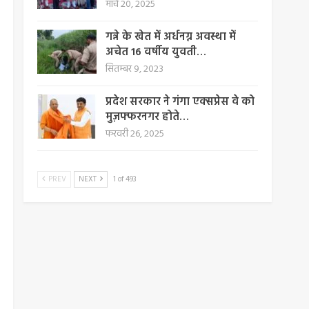
मार्च 20, 2025
गन्ने के खेत में अर्धनग्न अवस्था में
अचेत 16 वर्षीय युवती…
सितम्बर 9, 2023
प्रदेश सरकार ने गंगा एक्सप्रेस वे को
मुज़फ्फरनगर होते…
फरवरी 26, 2025
PREV
NEXT
1 of 493