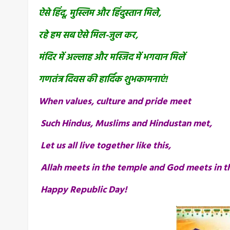
ऐसे हिंदू, मुस्लिम और हिंदुस्तान मिले,
रहे हम सब ऐसे मिल-जुल कर,
मंदिर में अल्लाह और मस्जिद में भगवान मिलें
गणतंत्र दिवस की हार्दिक शुभकामनाएं!
When values, culture and pride meet
Such Hindus, Muslims and Hindustan met,
Let us all live together like this,
Allah meets in the temple and God meets in 
Happy Republic Day!