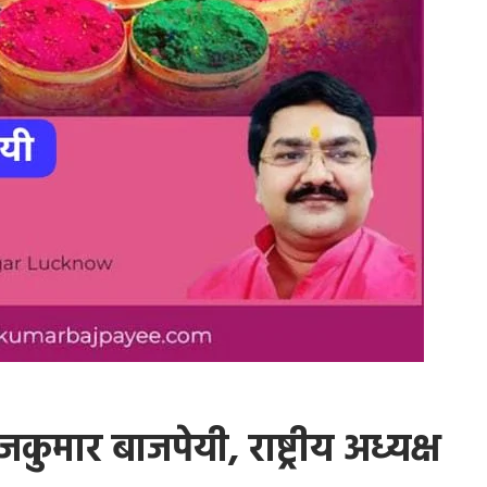
कुमार बाजपेयी, राष्ट्रीय अध्यक्ष