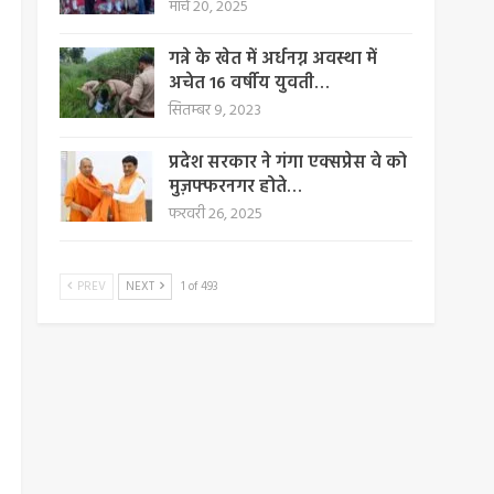
मार्च 20, 2025
गन्ने के खेत में अर्धनग्न अवस्था में
अचेत 16 वर्षीय युवती…
सितम्बर 9, 2023
प्रदेश सरकार ने गंगा एक्सप्रेस वे को
मुज़फ्फरनगर होते…
फरवरी 26, 2025
PREV
NEXT
1 of 493