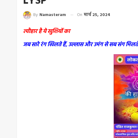
LYSP
By
Namasteram
On
मार्च 25, 2024
त्यौहार है ये खुशियों का
जब सारे रंग खिलते हैं, उल्लास और उमंग से सब संग मिलते ह