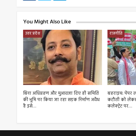
You Might Also Like
उत्तर प्रदेश
राजनीति
बिना अधिग्रहण और मुआवजा दिए ही समिति
बहराइच: पेपर 
की भूमि पर किया जा रहा सड़क निर्माण अवैध
कटौती को लेकर
है इसे…
कलेक्ट्रेट पर…