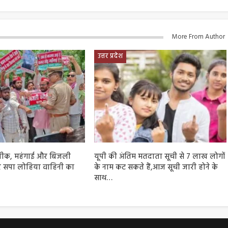
More From Author
उत्तर प्रदेश
लीक, महंगाई और बिजली
यूपी की अंतिम मतदाता सूची से 7 लाख लोगों
 सपा लोहिया वाहिनी का
के नाम कट सकते हैं,आज सूची जारी होने के
साथ…