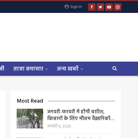
Sign In
जी
ताजा समाचार
अन्य खबरें
Most Read
जनवरी-फरवरी में होंगी बारिश,
किसानों के लिए मौसम वैज्ञानिकों…
जनवरी 6, 2025