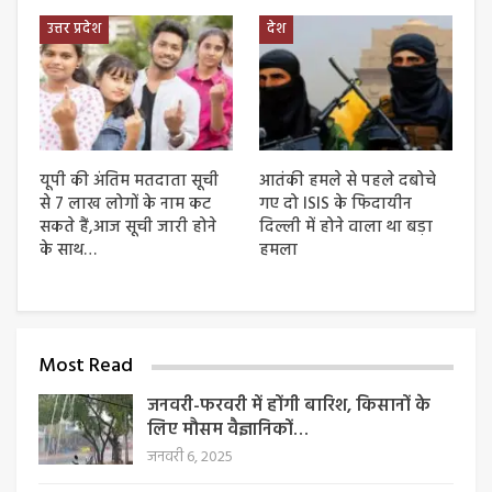
उत्तर प्रदेश
देश
यूपी की अंतिम मतदाता सूची
आतंकी हमले से पहले दबोचे
से 7 लाख लोगों के नाम कट
गए दो ISIS के फिदायीन
सकते हैं,आज सूची जारी होने
दिल्ली में होने वाला था बड़ा
के साथ…
हमला
Most Read
जनवरी-फरवरी में होंगी बारिश, किसानों के
लिए मौसम वैज्ञानिकों…
जनवरी 6, 2025