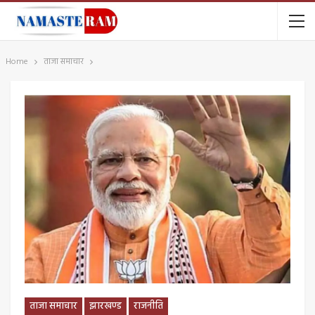
Home
ताजा समाचार
ताजा समाचार
झारखण्ड
राजनीति