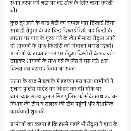
स्थान तरफ गये जहा पर वह शौच के लिए जाया करती
थी।
कुछ दूर जाने के बाद बेटी का चप्पल पडा दिखाई दिया
साथ ही तेंदुआ के पद चिन्ह दिखाई दिये, पद चिन्हो के
आधार पर गांव के पूरब गन्ने के खेत में मादा तेंदुआ अपने
दो शावको के साथ किशोरी को निवाला बनाते दिखी।
ग्रामीणो के हाका लगाने पर तेंदुआ किशोरी के शव को
छोड़कर शावको के साथ गन्ने के खेत में घुस गई। क्षत
विक्षत शव बरामद किया जा सका।
घटना के बाद से इलाके में हड़कंप मच गया।ग्रामीणों ने
सूचना पुलिस सहित वन विभाग को दी। मौके पर
थानाध्यक्ष संजय कुमार सिंह पुलिस फोर्स के साथ एवं वन
विभाग की टीम व राजस्व की टीम पहुंची और वैधानिक
कार्यवाही शुरू की।
ग्रामीणो का कहना है कि इससे पहले भी तेंदुआ ने गाय के