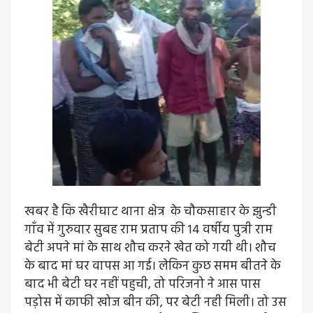
खबर है कि खैरीघाट थाना क्षेत्र के चौकसाहार के झुन्डी
गाँव में गुरुवार सुबह राम प्रताप की 14 वर्षीय पुत्री राम
बेटी अपने मां के साथ शौच करने खेत को गयी थी। शौच
के बाद मां घर वापस आ गई। लेकिन कुछ समम बीतने के
बाद भी बेटी घर नहीं पहुची, तो परिजनो ने आस पास
पड़ोस में काफी खोज बीन की, पर बेटी नही मिली। तो उस