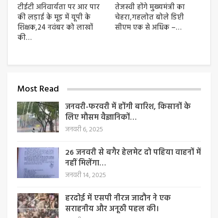
टीईटी अनिवार्यता पर आर पार
तेजस्वी होंगे मुख्यमंत्री का
की लड़ाई के मूड में यूपी के
चेहरा,गहलोत बोले डिप्टी
शिक्षक,24 नवंबर को लाखों
सीएम एक से अधिक –…
की…
Most Read
जनवरी-फरवरी में होंगी बारिश, किसानों के
लिए मौसम वैज्ञानिकों…
जनवरी 6, 2025
26 जनवरी से बगैर हेलमेट दो पहिया वाहनों में
नहीं मिलेंगा…
जनवरी 14, 2025
हरदोई में एसपी नीरज जादौन ने एक
सराहनीय और अनूठी पहल की।