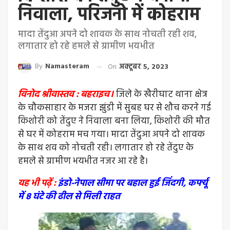
निवाला, परिजनो में कोहराम
मादा तेंदुआ अपने दो शावक के साथ नोचती रही शव,
लगातार हो रहे हमले से ग्रामीण भयभीत
By
Namasteram
On
अक्टूबर 5, 2023
विनोद श्रीवास्तव : बहराइच।
जिले के खैरीघाट थाना क्षेत्र
के चौकसाहार के मजरा झुंडी में सुबह घर से शौच करने गई
किशोरी को तेंदुए ने निवाला बना लिया, किशोरी की मौत
से घर में कोहराम मच गया। मादा तेंदुआ अपने दो शावक
के साथ शव को नोचती रही। लगातार हो रहे तेंदुए के
हमले से ग्रामीण भयभीत नजर आ रहे है।
यह भी पढ़ें :
इंडो-नेपाल सीमा पर बहाल हुई जिंदगी, कर्फ्यू
में 8 घंटे की ढील से मिली राहत