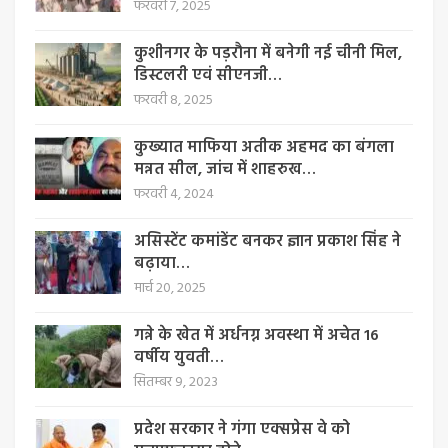
फरवरी 7, 2025
कुशीनगर के पड़रौना में बनेगी नई चीनी मिल,
डिस्टलरी एवं सीएनजी…
फरवरी 8, 2025
कुख्यात माफिया अतीक अहमद का बंगला
मन्नत सील, जांच में शाहरुख…
फरवरी 4, 2024
असिस्टेंट कमांडेंट बनकर ज्ञान प्रकाश सिंह ने
बढ़ाया…
मार्च 20, 2025
गन्ने के खेत में अर्धनग्न अवस्था में अचेत 16
वर्षीय युवती…
सितम्बर 9, 2023
प्रदेश सरकार ने गंगा एक्सप्रेस वे को