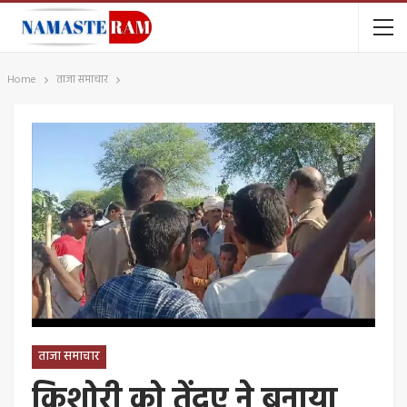
Home
ताजा समाचार
ताजा समाचार
किशोरी को तेंदुए ने बनाया