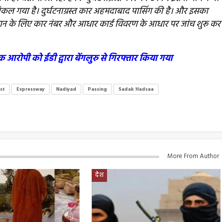
ल गया है। दुर्घटनाग्रस्त कार अहमदाबाद पासिंग की है। और इसका
हचान के लिए कार नंबर और आधार कार्ड विवरण के आधार पर जांच शुरू कर
 आरोपी को ईडी द्वारा बेंगलुरु से गिरफ्तार किया गया
st
Expressway
Nadiyad
Passing
Sadak Hadsaa
More From Author
देश