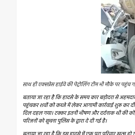
साथ ही एक्सप्रेस हाईवे की पेट्रोलिंग टीम भी मौके पर पहुंच ग
बताया जा रहा है कि हादसे के समय कार बड़ोदरा से अहमदाब
पहुंचकर शवों को कब्जे में लेकर आगामी कार्रवाई शुरू कर दी 
दिल दहल गया। टक्कर इतनी भीषण और दर्दनाक थी की कोई भी 
परिजनों को सूचना पुलिस के द्वारा दे दी गई है।
बताया जा रहा है कि इस हादसे में एक पूरा परिवार खत्म हो 