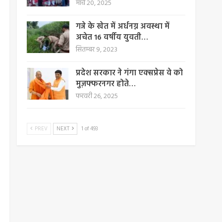
मार्च 20, 2025
गन्ने के खेत में अर्धनग्न अवस्था में
अचेत 16 वर्षीय युवती…
सितम्बर 9, 2023
प्रदेश सरकार ने गंगा एक्सप्रेस वे को
मुज़फ्फरनगर होते…
फरवरी 26, 2025
PREV
NEXT
1 of 493