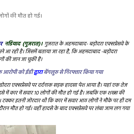
लोगों की मौत हो गई।
ार
नडियाद (गुजरात)।
गुजरात के अहमदाबाद- बड़ोदरा एक्सप्रेसवे के
े आ रही है। जिसमें बताया जा रहा है, कि अहमदाबाद -बड़ोदरा
गों की जान जा चुकी है।
 एक आरोपी को ईडी
द्वारा
बेंगलुरु से गिरफ्तार किया गया
रा एक्सप्रेसवे पर दर्दनाक सड़क हादसा पेश आया है। यहां एक तेज
ादसे में कार में सवार 10 लोगों की मौत हो गई है। जबकि एक शख्स की
 टक्कर इतनी जोरदार थी कि कार में सवार आठ लोगों ने मौके पर ही दम
रान मौत हो गई। वहीं हादसे के बाद एक्सप्रेसवे पर लंबा जाम लग गया