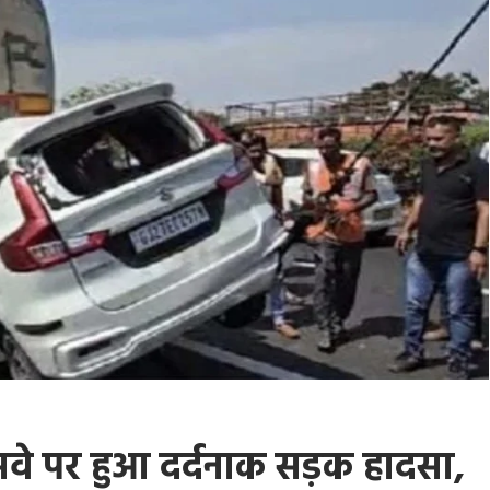
सवे पर हुआ दर्दनाक सड़क हादसा,