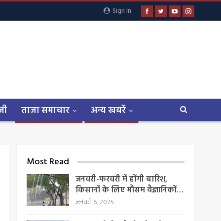
Sign In
जी
ताजा समाचार
अन्य खबरें
Most Read
जनवरी-फरवरी में होंगी बारिश,
किसानों के लिए मौसम वैज्ञानिकों…
जनवरी 6, 2025