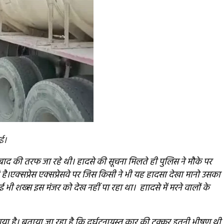
ई।
ाद की तरफ जा रहे थी। हादसे की सूचना मिलते ही पुलिस ने मौके पर
है।
एक्सप्रेस एक्सप्रेसवे पर जिस किसी ने भी यह हादसा देखा मानो उसका
शख्स इस मंजर को देख नहीं पा रहा था। हाादसे में मरने वालों के
गया है। बताया जा रहा है कि दुर्घटनाग्रस्त कार की टक्कर इतनी भीषण थी