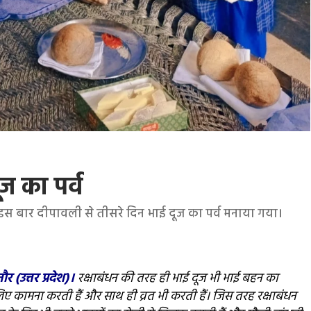
ज का पर्व
 इस बार दीपावली से तीसरे दिन भाई दूज का पर्व मनाया गया।
(उत्तर प्रदेश)।
रक्षाबंधन की तरह ही भाई दूज भी भाई बहन का
 लिए कामना करती हैं और साथ ही व्रत भी करती हैं। जिस तरह रक्षाबंधन