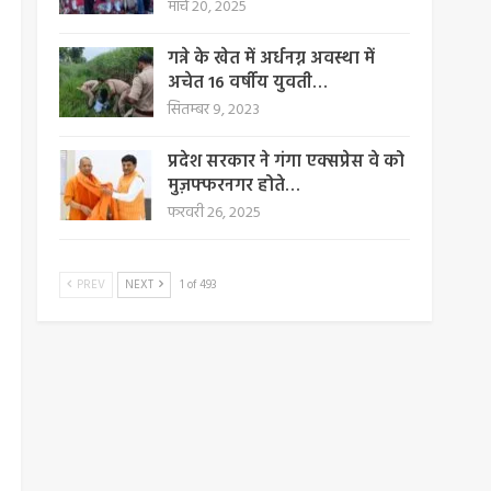
मार्च 20, 2025
गन्ने के खेत में अर्धनग्न अवस्था में
अचेत 16 वर्षीय युवती…
सितम्बर 9, 2023
प्रदेश सरकार ने गंगा एक्सप्रेस वे को
मुज़फ्फरनगर होते…
फरवरी 26, 2025
PREV
NEXT
1 of 493