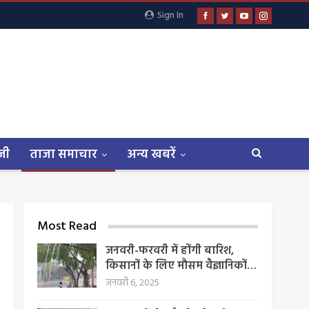
Sign In
जी
ताजा समाचार
अन्य खबरें
Most Read
जनवरी-फरवरी में होंगी बारिश,
किसानों के लिए मौसम वैज्ञानिकों…
जनवरी 6, 2025