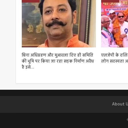
बिना अधिग्रहण और मुआवजा दिए ही समिति
एलजेपी के दलित 
की भूमि पर किया जा रहा सड़क निर्माण अवैध
लोग सदस्यता अ
है इसे…
About U