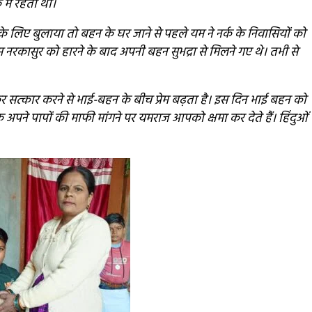
ें रहती थी।
 लिए बुलाया तो बहन के घर जाने से पहले यम ने नर्क के निवासियों को
स नरकासुर को हारने के बाद अपनी बहन सुभद्रा से मिलने गए थे। तभी से
र सत्कार करने से भाई-बहन के बीच प्रेम बढ़ता है। इस दिन भाई बहन को
्वक अपने पापों की माफी मांगने पर यमराज आपको क्षमा कर देते हैं। हिंदुओं