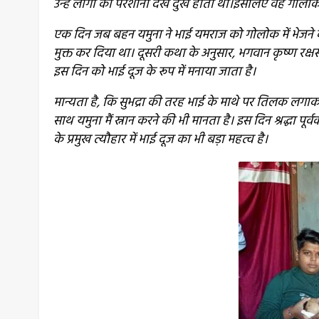
उन्हें लोगों की परेशानी देख दुख होता था।
इसलिए वह गोलोक म
एक दिन जब बहन यमुना ने भाई यमराज को गोलोक में भेजने के
मुक्त कर दिया था। दूसरी कथा के अनुसार, भगवान कृष्ण रक्ष
इस दिन को भाई दूज के रूप में मनाया जाता है।
मान्यता है, कि सुभद्रा की तरह भाई के माथे पर तिलक लगाक
साथ यमुना मैं स्नान करने की भी मानता है। इस दिन श्रद्धा पूर
के प्रमुख त्यौहार में भाई दूज का भी बड़ा महत्व है।