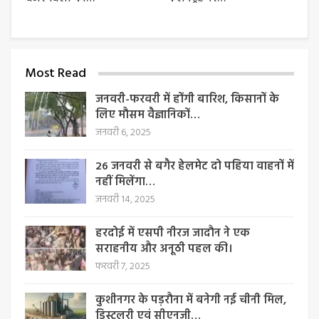
Most Read
जनवरी-फरवरी में होंगी बारिश, किसानों के
लिए मौसम वैज्ञानिकों…
जनवरी 6, 2025
26 जनवरी से बगैर हेलमेट दो पहिया वाहनों में
नहीं मिलेंगा…
जनवरी 14, 2025
हरदोई में एसपी नीरज जादौन ने एक
सराहनीय और अनूठी पहल की।
फरवरी 7, 2025
कुशीनगर के पड़रौना में बनेगी नई चीनी मिल,
डिस्टलरी एवं सीएनजी…