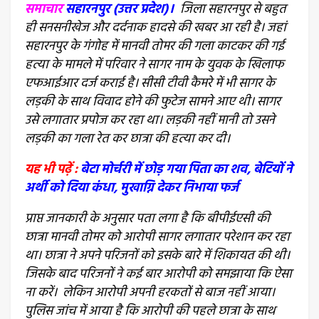
समाचार
सहारनपुर (उत्तर प्रदेश)।
जिला सहारनपुर से बहुत
ही सनसनीखेज और दर्दनाक हादसे की खबर आ रही है। जहां
सहारनपुर के गंगोह में मानवी तोमर की गला काटकर की गई
हत्या के मामले में परिवार ने सागर नाम के युवक के खिलाफ
एफआईआर दर्ज कराई है। सीसी टीवी कैमरे में भी सागर के
लड़की के साथ विवाद होने की फुटेज सामने आए थी। सागर
उसे लगातार प्रपोज कर रहा था। लड़की नहीं मानी तो उसने
लड़की का गला रेत कर छात्रा की हत्या कर दी।
यह भी पढ़ें :
बेटा मोर्चरी में छोड़ गया पिता का शव, बेटियों ने
अर्थी को दिया कंधा, मुखाग्नि देकर निभाया फर्ज
प्राप्त जानकारी के अनुसार पता लगा है कि बीपीईएसी की
छात्रा मानवी तोमर को आरोपी सागर लगातार परेशान कर रहा
था। छात्रा ने अपने परिजनों को इसके बारे में शिकायत की थी।
जिसके बाद परिजनों ने कई बार आरोपी को समझाया कि ऐसा
ना करें। लेकिन आरोपी अपनी हरकतों से बाज नहीं आया।
पुलिस जांच में आया है कि आरोपी की पहले छात्रा के साथ