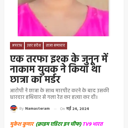
अपराध
उत्तर प्रदेश
ताजा समाचार
एक तरफा इश्क के जुनून में
नाकाम युवक ने किया था
छात्रा का मर्डर
आरोपी ने छात्रा के साथ मारपीट करने के बाद उसकी
धारदार हथियार से गला रेत कर हत्या कर दी।
By
Namasteram
On
मई 24, 2024
मुकेश कुमार
(क्राइम एडिटर इन चीफ)
TV9 भारत