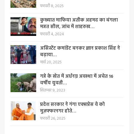
फरवरी 8, 2025
कुख्यात माफिया अतीक अहमद का बंगला
मन्नत सील, जांच में शाहरुख…
फरवरी 4, 2024
असिस्टेंट कमांडेंट बनकर ज्ञान प्रकाश सिंह ने
बढ़ाया…
मार्च 20, 2025
गन्ने के खेत में अर्धनग्न अवस्था में अचेत 16
वर्षीय युवती…
सितम्बर 9, 2023
प्रदेश सरकार ने गंगा एक्सप्रेस वे को
मुज़फ्फरनगर होते…
फरवरी 26, 2025