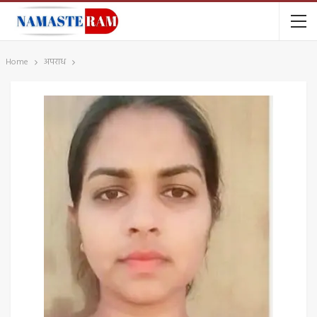
Home
अपराध