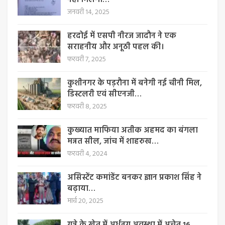
नहीं मिलेंगा…
जनवरी 14, 2025
हरदोई में एसपी नीरज जादौन ने एक
सराहनीय और अनूठी पहल की।
फरवरी 7, 2025
कुशीनगर के पड़रौना में बनेगी नई चीनी मिल,
डिस्टलरी एवं सीएनजी…
फरवरी 8, 2025
कुख्यात माफिया अतीक अहमद का बंगला
मन्नत सील, जांच में शाहरुख…
फरवरी 4, 2024
असिस्टेंट कमांडेंट बनकर ज्ञान प्रकाश सिंह ने
बढ़ाया…
मार्च 20, 2025