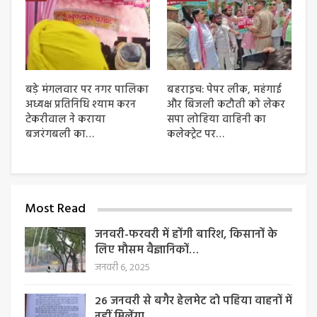
बड़े मंगलवार पर नगर पालिका
बहराइच: पेपर लीक, महंगाई
अध्यक्ष प्रतिनिधि श्याम करन
और बिजली कटौती को लेकर
टेकरीवाल ने कराया
सपा लोहिया वाहिनी का
बजरंगबली का…
कलेक्ट्रेट पर…
Most Read
जनवरी-फरवरी में होंगी बारिश, किसानों के
लिए मौसम वैज्ञानिकों…
जनवरी 6, 2025
26 जनवरी से बगैर हेलमेट दो पहिया वाहनों में