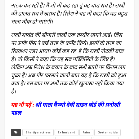
नाटक कर रही है। मैं जो भी कह रहा हूं वह बात सच है। राखी
की हालत सच में खराब है। रितेश ने यह भी कहा कि वह बहुत
जल्द ठीक हो जाएंगी।
राखी सावंत की बीमारी वाली एक तस्वीर सामने आई। जिस
पर उनके फैंस ने कई तरह के कमेंट किये। इसमें दो तरह का
रिएक्शन नजर आया। कोई कह रह है कि राखी नौटंकी बाज
है। तो किसी ने कहा कि यह सब पब्लिसिटी के लिए है।
लेकिन अब रितेश के बयान के बाद सभी बातों पर विराम लग
चुका है। अब गौर फरमाने वाली बात यह है कि राखी को हुआ
क्या है। इस बात पर अभी तक कोई खुलासा नहीं किया गया
है।
यह भी पढ़ें :
श्री माता वैष्णो देवी साइन बोर्ड की अनोखी
पहल
Bhartiya actress
Ex husband
Fains
Gretar noida