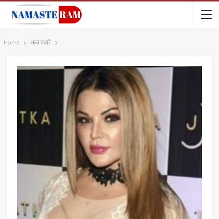
Home
अन्य खबरें