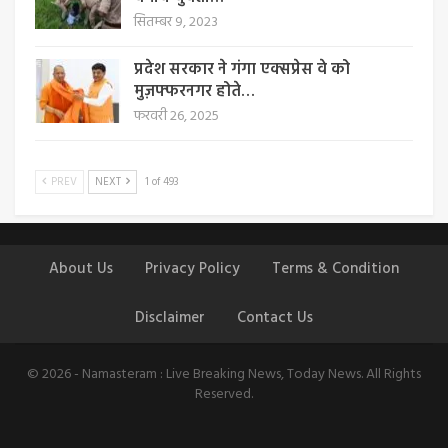
सितम्बर 9, 2023
प्रदेश सरकार ने गंगा एक्सप्रेस वे को
मुज़फ्फरनगर होते…
फरवरी 26, 2025
PREV
NEXT
1 of 493
About Us
Privacy Policy
Terms & Condition
Disclaimer
Contact Us
© 2026 - Namasteram : Live Breaking News, Today News. All Rights
Reserved.