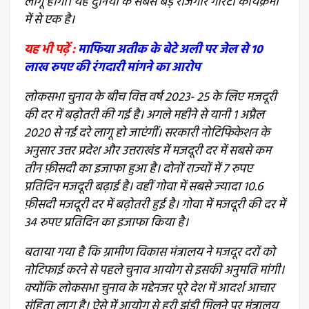
लागू होगी। यह दुनिया के सबसे बड़े रोजगार गारंटी कार्यक्रमों
में से एक है।
यह भी पढ़ें :
माफिया अतीक के बेटे अली पर जेल से 10
लाख रुपए की रंगदारी मांगने का आरोप
लोकसभा चुनाव के बीच वित्त वर्ष 2023- 25 के लिए मजदूरी
की दर में बढ़ोतरी की गई है। अगले महीने से यानी 1 अप्रैल
2020 से नई दरे लागू हो जाएंगीं। सरकारी नोटिफिकेशन के
अनुसार उत्तर प्रदेश और उत्तराखंड में मजदूरी दर में सबसे कम
तीन फ़ीसदी का इजाफा हुआ है। दोनों राज्यों में 7 रुपए
प्रतिदिन मजदूरी बढ़ाई है। वहीं गोवा में सबसे ज्यादा 10.6
फ़ीसदी मजदूरी दर में बढ़ोतरी हुई है। गोवा में मजदूरी की दर में
34 रुपए प्रतिदिन का इजाफा किया है।
बताया गया है कि ग्रामीण विकास मंत्रालय ने मजदूर दरों को
नोटिफाई करने से पहले चुनाव आयोग से इसकी अनुमति मांगी।
क्योंकि लोकसभा चुनाव के मद्देनजर पूरे देश में आदर्श आचार
संहिता लागू है। ऐसे में आयोग से हरी झंडी मिलने पर मंत्रालय