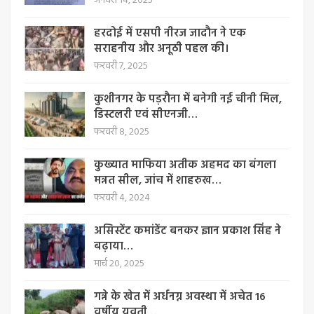
जनवरी 14, 2025
हरदोई में एसपी नीरज जादौन ने एक
सराहनीय और अनूठी पहल की।
फरवरी 7, 2025
कुशीनगर के पड़रौना में बनेगी नई चीनी मिल,
डिस्टलरी एवं सीएनजी…
फरवरी 8, 2025
कुख्यात माफिया अतीक अहमद का बंगला
मन्नत सील, जांच में शाहरुख…
फरवरी 4, 2024
असिस्टेंट कमांडेंट बनकर ज्ञान प्रकाश सिंह ने
बढ़ाया…
मार्च 20, 2025
गन्ने के खेत में अर्धनग्न अवस्था में अचेत 16
वर्षीय युवती…