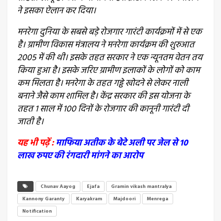
ने इसका ऐलान कर दिया।
मनरेगा दुनिया के सबसे बड़े रोजगार गारंटी कार्यक्रमों में से एक
है। ग्रामीण विकास मंत्रालय ने मनरेगा कार्यक्रम की शुरुआत
2005 में की थी। इसके तहत सरकार ने एक न्यूनतम वेतन तय
किया हुआ है। इसके जरिए ग्रामीण इलाकों के लोगों को काम
कम मिलता है। मनरेगा के तहत गड्ढे खोदने से लेकर नाली
बनाने जैसे काम शामिल है। केंद्र सरकार की इस योजना के
तहत 1 साल में 100 दिनों के रोजगार की कानूनी गारंटी दी
जाती है।
यह भी पढ़ें :
माफिया अतीक के बेटे अली पर जेल से 10
लाख रुपए की रंगदारी मांगने का आरोप
Chunav Aayog
Ejafa
Gramin vikash mantralya
Kannony Garanty
Karyakram
Majdoori
Menrega
Notification