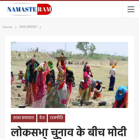
Home
ताजा समाचार
ताजा समाचार
देश
राजनीति
लोकसभा चुनाव के बीच मोदी