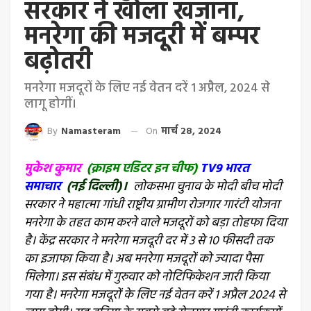
सरकार ने खोला खजाना,
मनरेगा की मजदूरी में बम्पर
बढ़ोतरी
मनरेगा मजदूरों के लिए नई वेतन दरें 1 अप्रैल, 2024 से
लागू होगीं।
By
Namasteram
On
मार्च 28, 2024
मुकेश कुमार
(क्राइम एडिटर इन चीफ)
TV9 भारत
समाचार
(नई दिल्ली)।
लोकसभा चुनाव के मोदी बीच मोदी
सरकार ने महात्मा गांधी राष्ट्रीय ग्रामीण रोजगार गारंटी योजना
मनरेगा के तहत काम करने वाले मजदूरों को बड़ा तोहफा दिया
है। केंद्र सरकार ने मनरेगा मजदूरी दर में 3 से 10 फीसदी तक
का इजाफा किया है। अब मनरेगा मजदूरों को ज्यादा पैसा
मिलेगा। इस संबंध में गुरुवार को नोटिफिकेशन जारी किया
गया है। मनरेगा मजदूरों के लिए नई वेतन करें 1 अप्रैल 2024 से