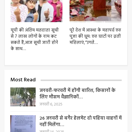
यूपी की अंतिम मतदाता सूची
पूरे देश में आस्था के महापर्व छठ
से 7 लाख लोगों के नाम कट
पूजा की धूम: छठ घाटों पर व्रती
सकते हैं,आज सूची जारी होने
महिलाएं,”उगते…
के साथ…
Most Read
जनवरी-फरवरी में होंगी बारिश, किसानों के
लिए मौसम वैज्ञानिकों…
जनवरी 6, 2025
26 जनवरी से बगैर हेलमेट दो पहिया वाहनों में
नहीं मिलेंगा…