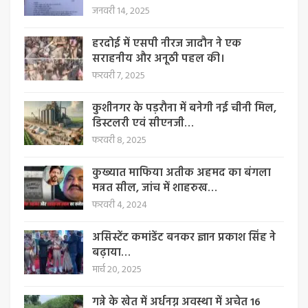
जनवरी 14, 2025
हरदोई में एसपी नीरज जादौन ने एक
सराहनीय और अनूठी पहल की।
फरवरी 7, 2025
कुशीनगर के पड़रौना में बनेगी नई चीनी मिल,
डिस्टलरी एवं सीएनजी…
फरवरी 8, 2025
कुख्यात माफिया अतीक अहमद का बंगला
मन्नत सील, जांच में शाहरुख…
फरवरी 4, 2024
असिस्टेंट कमांडेंट बनकर ज्ञान प्रकाश सिंह ने
बढ़ाया…
मार्च 20, 2025
गन्ने के खेत में अर्धनग्न अवस्था में अचेत 16