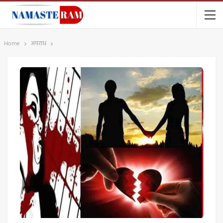
Home
अपराध