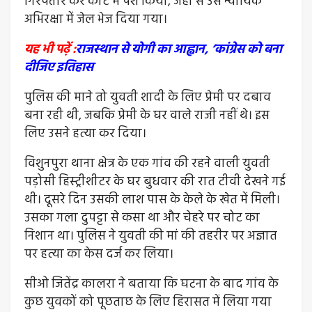
गिरफ्तार कर कोर्ट में पेश किया, जहां से उसे न्यायिक
अभिरक्षा में जेल भेज दिया गया।
यह भी पढ़ें :
राजस्थान से योगी का आह्वान, ‘कांग्रेस को बना
दीजिए इतिहास
पुलिस की माने तो युवती शादी के लिए प्रेमी पर दबाव
बना रही थी, जबकि प्रेमी के घर वाले राजी नहीं थे। इस
लिए उसने हत्या कर दिया।
विशुनपुरा थाना क्षेत्र के एक गांव की रहने वाली युवती
पड़ोसी हिस्ट्रीशीटर के घर बुधवार की रात टीवी देखने गई
थी। दूसरे दिन उसकी लाश पास के केले के खेत में मिली।
उसका गला दुपट्टा से कसा था और चेहरे पर चोट का
निशान था। पुलिस ने युवती की मां की तहरीर पर अज्ञात
पर हत्या का केस दर्ज कर लिया।
सीओ जितेंद्र कालरा ने बताया कि घटना के बाद गांव के
कुछ युवकों को पूछताछ के लिए हिरासत में लिया गया