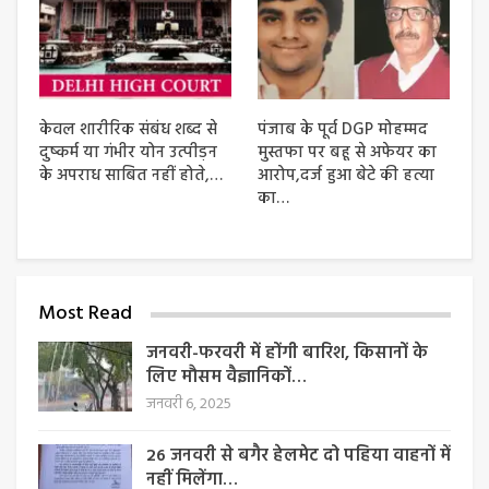
केवल शारीरिक संबंध शब्द से
पंजाब के पूर्व DGP मोहम्मद
दुष्कर्म या गंभीर योन उत्पीड़न
मुस्तफा पर बहू से अफेयर का
के अपराध साबित नहीं होते,…
आरोप,दर्ज हुआ बेटे की हत्या
का…
Most Read
जनवरी-फरवरी में होंगी बारिश, किसानों के
लिए मौसम वैज्ञानिकों…
जनवरी 6, 2025
26 जनवरी से बगैर हेलमेट दो पहिया वाहनों में
नहीं मिलेंगा…