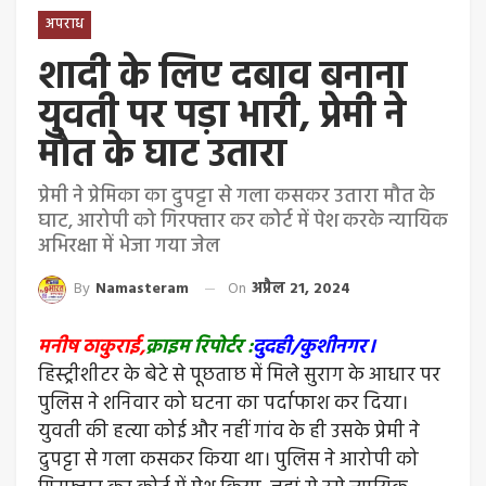
अपराध
शादी के लिए दबाव बनाना
युवती पर पड़ा भारी, प्रेमी ने
मौत के घाट उतारा
प्रेमी ने प्रेमिका का दुपट्टा से गला कसकर उतारा मौत के
घाट, आरोपी को गिरफ्तार कर कोर्ट में पेश करके न्यायिक
अभिरक्षा में भेजा गया जेल
By
Namasteram
On
अप्रैल 21, 2024
मनीष ठाकुराई,
क्राइम रिपोर्टर :
दुदही/कुशीनगर।
हिस्ट्रीशीटर के बेटे से पूछताछ में मिले सुराग के आधार पर
पुलिस ने शनिवार को घटना का पर्दाफाश कर दिया।
युवती की हत्या कोई और नहीं गांव के ही उसके प्रेमी ने
दुपट्टा से गला कसकर किया था। पुलिस ने आरोपी को