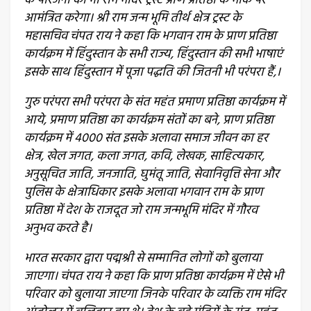
के परिजनों को भी राम मंदिर ट्रस्ट प्राण प्रतिष्ठा के मौके पर
आमंत्रित करेगा। श्री राम जन्म भूमि तीर्थ क्षेत्र ट्रस्ट के
महासचिव चंपत राय ने कहा कि भगवान राम के प्राण प्रतिष्ठा
कार्यक्रम में हिंदुस्तान के सभी राज्य, हिंदुस्तान की सभी भाषाएं
इसके साथ हिंदुस्तान में पूजा पद्धति की जितनी भी परंपरा हैं,।
गुरु परंपरा सभी परंपरा के संत महंत प्रमाण प्रतिष्ठा कार्यक्रम में
आये, प्रमाण प्रतिष्ठा का कार्यक्रम संतों का बने, प्राण प्रतिष्ठा
कार्यक्रम में 4000 संत इसके अलावा समाज जीवन का हर
क्षेत्र, खेल जगत, कला जगत, कवि, लेखक, साहित्यकार,
अनुसूचित जाति, जनजाति, घुमंतू जाति, सेवानिवृत्ति सेना और
पुलिस के क्षेत्राधिकार इसके अलावा भगवान राम के प्राण
प्रतिष्ठा में देश के राजदूत जो राम जन्मभूमि मंदिर में गौरव
अनुभव करते है।
भारत सरकार द्वारा पद्मश्री से सम्मानित लोगों को बुलाया
जाएगा। चंपत राय ने कहा कि प्राण प्रतिष्ठा कार्यक्रम में ऐसे भी
परिवार को बुलाया जाएगा जिनके परिवार के व्यक्ति राम मंदिर