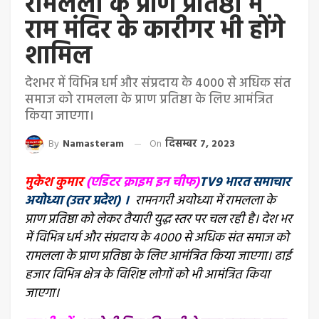
रामलला के प्राण प्रतिष्ठा में
राम मंदिर के कारीगर भी होंगे
शामिल
देशभर में विभिन्न धर्म और संप्रदाय के 4000 से अधिक संत
समाज को रामलला के प्राण प्रतिष्ठा के लिए आमंत्रित
किया जाएगा।
By
Namasteram
On
दिसम्बर 7, 2023
मुकेश कुमार
(एडिटर क्राइम इन चीफ)
TV9 भारत समाचार
अयोध्या (उत्तर प्रदेश) ।
रामनगरी अयोध्या में रामलला के
प्राण प्रतिष्ठा को लेकर तैयारी युद्ध स्तर पर चल रही है। देश भर
में विभिन्न धर्म और संप्रदाय के 4000 से अधिक संत समाज को
रामलला के प्राण प्रतिष्ठा के लिए आमंत्रित किया जाएगा। ढाई
हजार विभिन्न क्षेत्र के विशिष्ट लोगों को भी आमंत्रित किया
जाएगा।