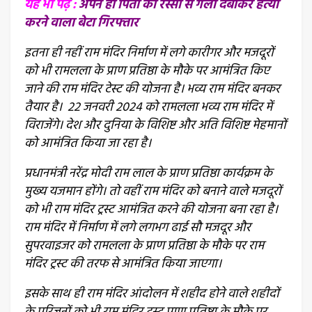
यह भी पढ़ें :
अपने ही पिता की रस्सी से गला दबाकर हत्या
करने वाला बेटा गिरफ्तार
इतना ही नहीं राम मंदिर निर्माण में लगे कारीगर और मजदूरों
को भी रामलला के प्राण प्रतिष्ठा के मौके पर आमंत्रित किए
जाने की राम मंदिर टेस्ट की योजना है। भव्य राम मंदिर बनकर
तैयार है। 22 जनवरी 2024 को रामलला भव्य राम मंदिर में
विराजेंगे। देश और दुनिया के विशिष्ट और अति विशिष्ट मेहमानों
को आमंत्रित किया जा रहा है।
प्रधानमंत्री नरेंद्र मोदी राम लाल के प्राण प्रतिष्ठा कार्यक्रम के
मुख्य यजमान होंगे। तो वहीं राम मंदिर को बनाने वाले मजदूरों
को भी राम मंदिर ट्रस्ट आमंत्रित करने की योजना बना रहा है।
राम मंदिर में निर्माण में लगे लगभग ढाई सौ मजदूर और
सुपरवाइजर को रामलला के प्राण प्रतिष्ठा के मौके पर राम
मंदिर ट्रस्ट की तरफ से आमंत्रित किया जाएगा।
इसके साथ ही राम मंदिर आंदोलन में शहीद होने वाले शहीदों