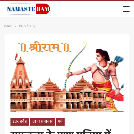
Home
उत्तर प्रदेश
उत्तर प्रदेश
ताजा समाचार
धर्म