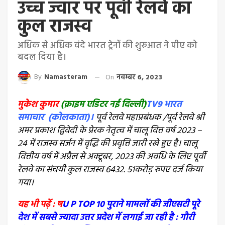
उच्च ज्वार पर पूर्वी रेलवे का
कुल राजस्व
अधिक से अधिक वंदे भारत ट्रेनों की शुरुआत ने पीए को
बदल दिया है।
By
Namasteram
On
नवम्बर 6, 2023
मुकेश कुमार
(क्राइम एडिटर नई दिल्ली)
TV9 भारत
समाचार (कोलकाता)।
पूर्व रेलवे महाप्रबंधक /पूर्व रेलवे श्री
अमर प्रकाश द्विवेदी के प्रेरक नेतृत्व में चालू वित्त वर्ष 2023 –
24 में राजस्व सर्जन में वृद्धि की प्रवृत्ति जारी रखे हुए है। चालू
वित्तीय वर्ष में अप्रैल से अक्टूबर, 2023 की अवधि के लिए पूर्वी
रेलवे का संचयी कुल राजस्व 6432. 51करोड़ रुपए दर्ज किया
गया।
यह भी पढ़ें : ष
U P TOP 10 पुराने मामलों की जीएसटी पूरे
देश में सबसे ज्यादा उत्तर प्रदेश में लगाई जा रही है : गौरी