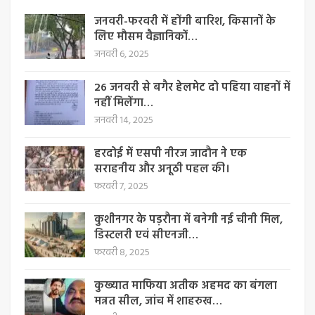
जनवरी-फरवरी में होंगी बारिश, किसानों के
लिए मौसम वैज्ञानिकों…
जनवरी 6, 2025
26 जनवरी से बगैर हेलमेट दो पहिया वाहनों में
नहीं मिलेंगा…
जनवरी 14, 2025
हरदोई में एसपी नीरज जादौन ने एक
सराहनीय और अनूठी पहल की।
फरवरी 7, 2025
कुशीनगर के पड़रौना में बनेगी नई चीनी मिल,
डिस्टलरी एवं सीएनजी…
फरवरी 8, 2025
कुख्यात माफिया अतीक अहमद का बंगला
मन्नत सील, जांच में शाहरुख…