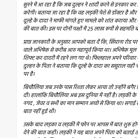
सुनने में आ रहा है कि जब दुल्हन ने शादी करने से इनकार कर 
करेगी। बताया जा रहा है कि वह लड़की पेशे से डॉक्टर है और दू
दूल्हे के दादा ने माफी मांगते हुए मामले को शांत कराया और 
की बात की। इस पर दोनों पक्षों में 25 लाख रूपों से सहमति 
प्राप्त जानकारी के अनुसार आपको बता दें कि, सिंघाना रोड पर
वाले अभिषेक से करीब आठ महापूर्व किया था। अभिषेक मूल रू
शिफ्ट कर दादरी में रहने लग गए थे। फिलहाल अपने परिवार सह
दुल्हन के पिता ने बताया कि दूल्हे के दादा का ससुराल यही 
पर है।
बिचौलिया जब उनके पास रिश्ता लेकर आया तो उन्होंने बगैर
दी। हालांकि बिचौलिया अब इस दुनिया में नहीं है। लड़की के प
नगद , जेवर व सभी का मान सम्मान अच्छे से किया था। सगाई स
बात नहीं हुई थी।
उसके बाद लड़का व लड़की में फोन पर आपस में बात शुरू होने
देने की बात कही। लड़की ने यह बात अपने पिता को बताई तो 