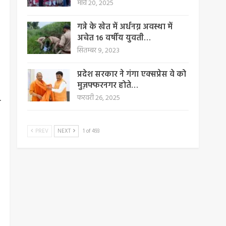
मार्च 20, 2025
गन्ने के खेत में अर्धनग्न अवस्था में
अचेत 16 वर्षीय युवती…
सितम्बर 9, 2023
प्रदेश सरकार ने गंगा एक्सप्रेस वे को
मुज़फ्फरनगर होते…
फरवरी 26, 2025
PREV
NEXT
1 of 493