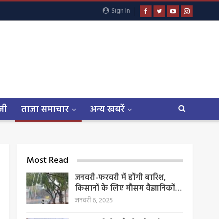
Sign In
जी
ताजा समाचार
अन्य खबरें
Most Read
जनवरी-फरवरी में होंगी बारिश,
किसानों के लिए मौसम वैज्ञानिकों…
जनवरी 6, 2025