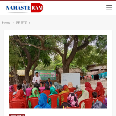
Home
उत्तर प्रदेश