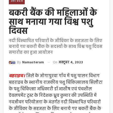
उत्तर प्रदेश
बकरी बैंक की महिलाओं के
साथ मनाया गया विश्व पशु
दिवस
नदी विस्थापित परिवारों के जीविका के सहजता के लिए
बनाये गए बकरी बैंक के सदस्यों के साथ विश्व पशु दिवस
समारोह का हुआ आयोजन
By
Namasteram
On
अक्टूबर 4, 2023
बहराइच।
जिले के जोगापुरवा गाँव में पशु पालन विभाग
बहराइच के स्थानीय राजकीय पशु चिकित्सालय सिलौटा
के पशु चिकित्सा अधिकारी डॉ आशीष एवं पंचशील
डेवलपमेंट ट्रस्ट के निदेशक ध्रुव कुमार की उपस्थिति में
नवजीवन परियोजना के अंतर्गत नदी विस्थापित परिवारों
के जीविका के सहजता के लिए बनाये गए बकरी बैंक के