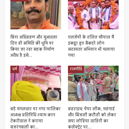
बिना अधिग्रहण और मुआवजा
एलजेपी के दलित चौपाल मैं
दिए ही समिति की भूमि पर
इकट्ठा हुए सैकड़ो लोग
किया जा रहा सड़क निर्माण
सदस्यता अभियान भी चलाया
अवैध है इसे…
गया
धर्म
राजनीति
बड़े मंगलवार पर नगर पालिका
बहराइच: पेपर लीक, महंगाई
अध्यक्ष प्रतिनिधि श्याम करन
और बिजली कटौती को लेकर
टेकरीवाल ने कराया
सपा लोहिया वाहिनी का
बजरंगबली का…
कलेक्ट्रेट पर…