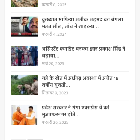
फरवरी 8, 2025
कुख्यात माफिया अतीक अहमद का बंगला
मन्नत सील, जांच में शाहरुख…
फरवरी 4, 2024
असिस्टेंट कमांडेंट बनकर ज्ञान प्रकाश सिंह ने
बढ़ाया…
मार्च 20, 2025
गन्ने के खेत में अर्धनग्न अवस्था में अचेत 16
वर्षीय युवती…
सितम्बर 9, 2023
प्रदेश सरकार ने गंगा एक्सप्रेस वे को
मुज़फ्फरनगर होते…
फरवरी 26, 2025