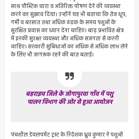
साथ पौस्टिक चारा व अतिरिक्त पोषण देने की व्यवस्था
करने का सुझाव दिया। उन्होंने यह भी बताया कि तेज धूप,
गर्मी व बरसात तथा अधिक ठंढक के समय पशुओं के
सुरक्षित प्रवास का ध्यान देना चाहिए। बाढ़ प्रभावित क्षेत्र
में इनकी सुरक्षा व्यवस्था और अधिक सजगता से करनी
चाहिए। सरकारी सुबिधाओं का अधिक से अधिक लाभ लेने
के लिए भी जागरूक रहने की बात बताई।
बहराइच जिले के जोगापुरवा गाँव में पशु
पालन विभाग की ओर से हुआ आयोजन
पंचशील डेवलपमेंट ट्रस्ट के निदेशक ध्रुव कुमार ने पशुओं