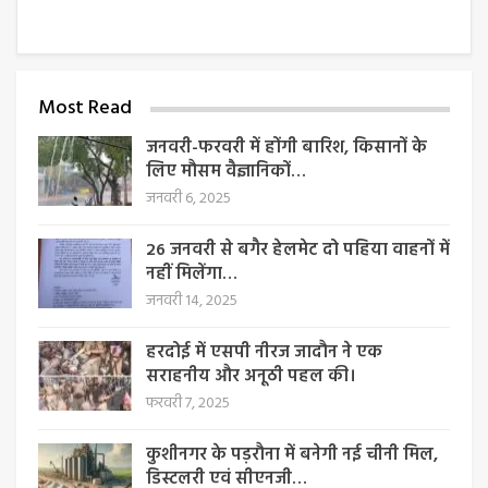
Most Read
जनवरी-फरवरी में होंगी बारिश, किसानों के
लिए मौसम वैज्ञानिकों…
जनवरी 6, 2025
26 जनवरी से बगैर हेलमेट दो पहिया वाहनों में
नहीं मिलेंगा…
जनवरी 14, 2025
हरदोई में एसपी नीरज जादौन ने एक
सराहनीय और अनूठी पहल की।
फरवरी 7, 2025
कुशीनगर के पड़रौना में बनेगी नई चीनी मिल,
डिस्टलरी एवं सीएनजी…