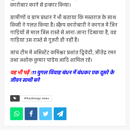
कारोबार करने से इन्कार किया।
ग्रामीणों व ग्राम प्रधान ने भी बताया कि मस्तराज के साथ
किसी ने गलत किया है। स्क्रैप कारोबारी ने कागज में जिन
गाड़ियों से माल जिस रास्ते से आना-जाना दिखाया है, वह
गाड़ियां उस रास्ते से गुजरी ही नहीं हैं।
जांच टीम में असिस्टेंट कमिश्नर प्रशांत द्विवेदी, जीतेंद्र रमन
तथा अशोक कुमार पांडेय आदि शामिल रहे।
यह भी पढ़ें :
11 युगल विवाह बंधन में बंधकर एक दूसरे के
जीवन साथी बने
#Kushinagr news