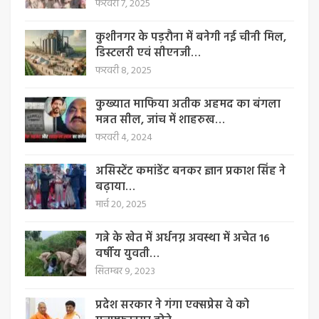
फरवरी 7, 2025
कुशीनगर के पड़रौना में बनेगी नई चीनी मिल,
डिस्टलरी एवं सीएनजी…
फरवरी 8, 2025
कुख्यात माफिया अतीक अहमद का बंगला
मन्नत सील, जांच में शाहरुख…
फरवरी 4, 2024
असिस्टेंट कमांडेंट बनकर ज्ञान प्रकाश सिंह ने
बढ़ाया…
मार्च 20, 2025
गन्ने के खेत में अर्धनग्न अवस्था में अचेत 16
वर्षीय युवती…
सितम्बर 9, 2023
प्रदेश सरकार ने गंगा एक्सप्रेस वे को