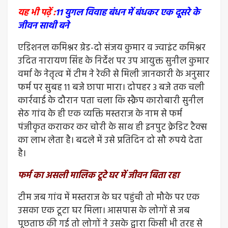
यह भी पढ़ें :
11 युगल विवाह बंधन में बंधकर एक दूसरे के
जीवन साथी बने
एडिशनल कमिश्नर ग्रेड-दो संजय कुमार व ज्वाइंट कमिश्नर
उदित नारायण सिंह के निर्देश पर उप आयुक्त सुनील कुमार
वर्मा के नेतृत्व में टीम ने रेकी से मिली जानकारी के अनुसार
फर्म पर सुबह 11 बजे छापा मारा। दोपहर 3 बजे तक चली
कार्रवाई के दौरान पता चला कि स्क्रैप कारोबारी सुनील
सेठ गांव के ही एक व्यक्ति मस्तराज के नाम से फर्म
पंजीकृत कराकर कर चोरी के साथ ही इनपुट क्रेडिट टैक्स
का लाभ लेता है। बदले में उसे प्रतिदिन दो सौ रुपये देता
है।
फर्म का असली मालिक टूटे घर में जीवन बिता रहा
टीम जब गांव में मस्तराज के घर पहुंची तो मौके पर एक
उसका एक टूटा घर मिला। आसपास के लोगों से जब
पूछताछ की गई तो लोगों ने उसके द्वारा किसी भी तरह से