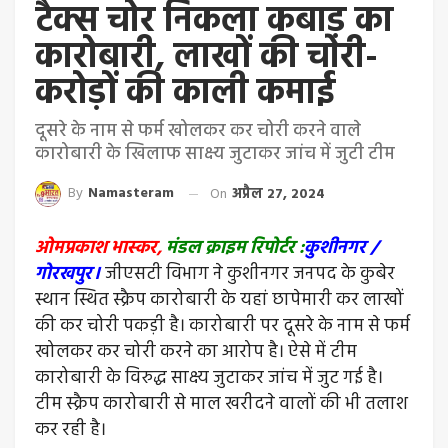
टैक्स चोर निकला कबाड़ का
कारोबारी, लाखों की चाेरी-
करोड़ों की काली कमाई
दूसरे के नाम से फर्म खोलकर कर चोरी करने वाले
कारोबारी के खिलाफ साक्ष्य जुटाकर जांच में जुटी टीम
By
Namasteram
On
अप्रैल 27, 2024
ओमप्रकाश भास्कर,
मंडल क्राइम रिपोर्टर :
कुशीनगर /
गोरखपुर।
जीएसटी विभाग ने कुशीनगर जनपद के कुबेर
स्थान स्थित स्क्रैप कारोबारी के यहां छापेमारी कर लाखों
की कर चोरी पकड़ी है। कारोबारी पर दूसरे के नाम से फर्म
खोलकर कर चोरी करने का आरोप है। ऐसे में टीम
कारोबारी के विरुद्ध साक्ष्य जुटाकर जांच में जुट गई है।
टीम स्क्रैप कारोबारी से माल खरीदने वालों की भी तलाश
कर रही है।