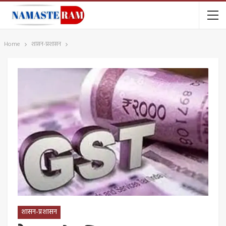
Home
शासन-प्रशासन
शासन-प्रशासन