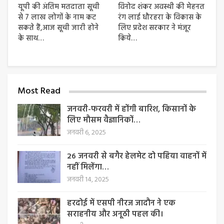
यूपी की अंतिम मतदाता सूची
विनोद शंकर अवस्थी की मेहनत
से 7 लाख लोगों के नाम कट
रंग लाई धौरहरा के विकास के
सकते हैं,आज सूची जारी होने
लिए प्रदेश सरकार ने मंजूर
के साथ…
किये…
Most Read
जनवरी-फरवरी में होंगी बारिश, किसानों के
लिए मौसम वैज्ञानिकों…
जनवरी 6, 2025
26 जनवरी से बगैर हेलमेट दो पहिया वाहनों में
नहीं मिलेंगा…
जनवरी 14, 2025
हरदोई में एसपी नीरज जादौन ने एक
सराहनीय और अनूठी पहल की।