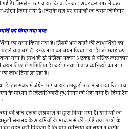
ी गई है। जिससे नगर पंचायत के वार्ड नंबर 1 अंबेडकर नगर में बहुत
धन-दोहन किया गया है। जिसके बल पर आपात्रों का चयन जिम्मेदार
म्पत्ति को किया गया जब्त
्थियों का चयन किया गया है। जिसमें अन्य वार्डों की लाभार्थियों का
पहले यहां बसे हैं। उनके नाम का चयन किया गया है। जो स्थाई रूप
बनवाया गया है। साथ ही दो मंजिला मकान 5 एकड़ से अधिक कस्तकार
यन लिस्ट में सम्मिलित है। बड़ी संख्या में पात्र व्यक्तियों का नाम
ा का लाभ दिया जा रहा है।
है। इस संबंध में जेई नगर पंचायत तमकुही राज ने बताया कि जांच
ट्सएप के माध्यम से जिलाधिकारी कुशीनगर को भेजा गया है। जियो टैग
ी।
िया की जांच हल्का लेखपाल के द्वारा किया गया है। ग्रामीणों का
 के वसूली सभासद के आदमियों के माध्यम से की गई है तथा पात्रों के
यह बहुत बड़ी विडंबना है कि पात्र व्यक्तियों का चयन न करके