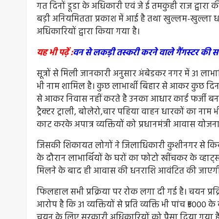
गत दिनों डूडा के अधिकारी एवं जे ई तमकुही राज द्वारा क
बड़ी अनियमितता प्रकाश में आई है तथा खुल्लम-खुल्ला 
अधिकारियों द्वारा किया गया है।
यह भी पढ़ें :
वन से लकड़ी तस्करी करने वाले गैंगस्टर की स
सूत्रों से मिली जानकारी अनुसार अंबेडकर नगर में 31 लाभार
भी नाम शामिल है। कुछ लाभार्थी बिहार से आकर कुछ दिन 
से आकर निवास नहीं करते है उनका आधार कार्ड फर्जी 
ट्रैक्टर ट्राली, बोलेरो,चार पहिया वाहन धारकों का नाम भी च
काट करके अपात्र व्यक्तियों को प्रधानमंत्री आवास योजन
जिसकी शिकायत लोगों ने जिलाधिकारी कुशीनगर से किया 
के दौरान लाभार्थियों के घरों का फोटो खींचकर के व्हा
मिलने के बाद ही आवास की धनराशि आवंटित की जाएग
फिलहाल सभी प्रक्रिया पर रोक लगा दी गई है। चयन प्रक्र
आरोप है कि 31 व्यक्तियों से प्रति व्यक्ति भी पांच ₹5000
चयन के लिए सरकारी अधिकारियों को पैसा दिया गया है। 