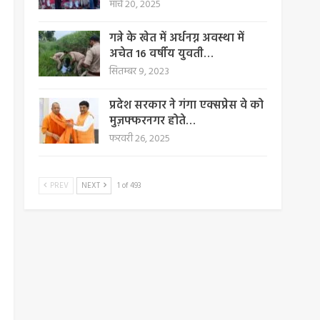
मार्च 20, 2025
गन्ने के खेत में अर्धनग्न अवस्था में
अचेत 16 वर्षीय युवती…
सितम्बर 9, 2023
प्रदेश सरकार ने गंगा एक्सप्रेस वे को
मुज़फ्फरनगर होते…
फरवरी 26, 2025
PREV
NEXT
1 of 493