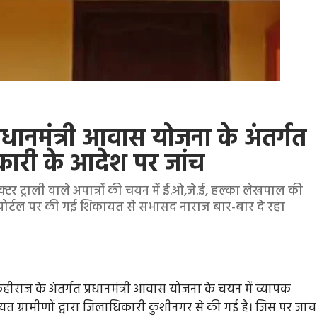
रधानमंत्री आवास योजना के अंतर्गत
कारी के आदेश पर जांच
टर ट्राली वाले अपात्रों की चयन में ई.ओ,जे.ई, हल्का लेखपाल की
े पोर्टल पर की गई शिकायत से सभासद नाराज बार-बार दे रहा
ीराज के अंतर्गत प्रधानमंत्री आवास योजना के चयन में व्यापक
 ग्रामीणों द्वारा जिलाधिकारी कुशीनगर से की गई है। जिस पर जांच