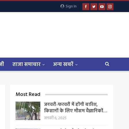
Sign In
जी
ताजा समाचार
अन्य खबरें
Most Read
जनवरी-फरवरी में होंगी बारिश,
किसानों के लिए मौसम वैज्ञानिकों…
जनवरी 6, 2025